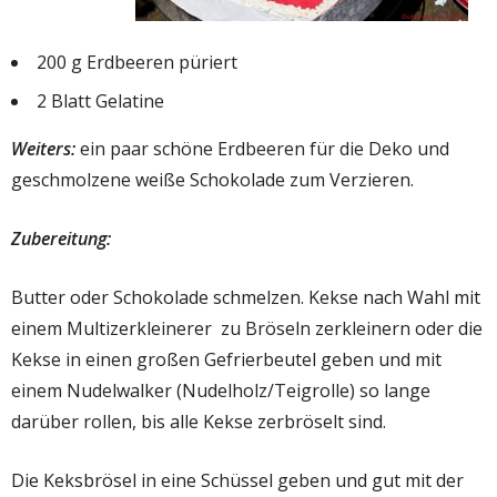
200 g Erdbeeren püriert
2 Blatt Gelatine
Weiters:
ein paar schöne Erdbeeren für die Deko und
geschmolzene weiße Schokolade zum Verzieren.
Zubereitung:
Butter oder Schokolade schmelzen. Kekse nach Wahl mit
einem Multizerkleinerer zu Bröseln zerkleinern oder die
Kekse in einen großen Gefrierbeutel geben und mit
einem Nudelwalker (Nudelholz/Teigrolle) so lange
darüber rollen, bis alle Kekse zerbröselt sind.
Die Keksbrösel in eine Schüssel geben und gut mit der