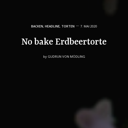
BACKEN
,
HEADLINE
,
TORTEN
7. MAI 2020
No bake Erdbeertorte
by
GUDRUN VON MÖDLING