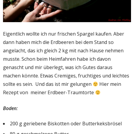
Eigentlich wollte ich nur frischen Spargel kaufen. Aber
dann haben mich die Erdbeeren bei dem Stand so
angelacht, das ich gleich 2 kg mit nach Hause nehmen
musste. Schon beim Heimfahren habe ich davon
genascht und mir überlegt, was ich Gutes daraus
machen könnte. Etwas Cremiges, fruchtiges und leichtes
sollte es sein. Und das ist mir gelungen
Hier mein
Rezept von meiner Erdbeer-Traumtorte
Boden:
200 g geriebene Biskotten oder Butterkeksbrösel