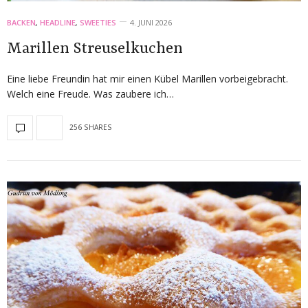
BACKEN
,
HEADLINE
,
SWEETIES
4. JUNI 2026
Marillen Streuselkuchen
Eine liebe Freundin hat mir einen Kübel Marillen vorbeigebracht.
Welch eine Freude. Was zaubere ich…
256 SHARES