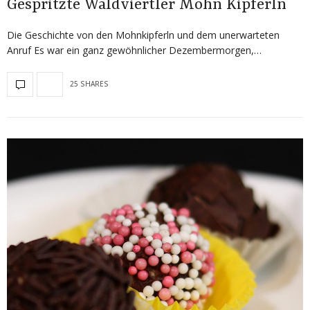
Gespritzte Waldviertler Mohn Kipferln
Die Geschichte von den Mohnkipferln und dem unerwarteten
Anruf Es war ein ganz gewöhnlicher Dezembermorgen,…
25 SHARES