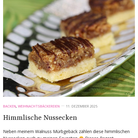
BACKEN
,
WEIHNACHTSBÄCKEREIEN
11. DEZEMBER 2025
Himmlische Nussecken
Neben meinem Walnuss Mürbgebäck zählen diese himmlischen