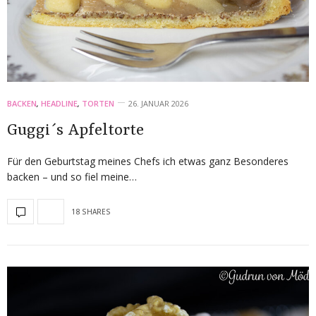
BACKEN
,
HEADLINE
,
TORTEN
26. JANUAR 2026
Guggi´s Apfeltorte
Für den Geburtstag meines Chefs ich etwas ganz Besonderes
backen – und so fiel meine…
18 SHARES