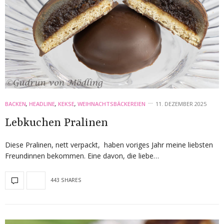
BACKEN
,
HEADLINE
,
KEKSE
,
WEIHNACHTSBÄCKEREIEN
11. DEZEMBER 2025
Lebkuchen Pralinen
Diese Pralinen, nett verpackt, haben voriges Jahr meine liebsten
Freundinnen bekommen. Eine davon, die liebe…
443 SHARES