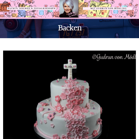
Backen