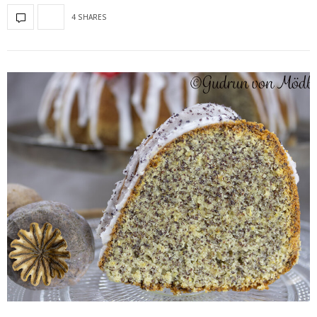
4 SHARES