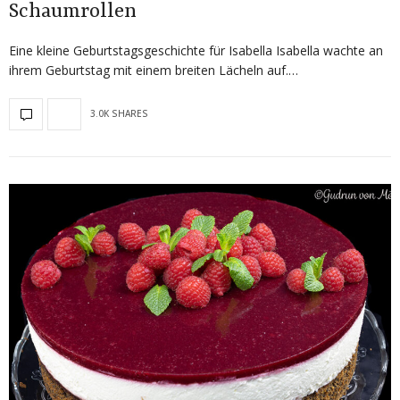
Schaumrollen
Eine kleine Geburtstagsgeschichte für Isabella Isabella wachte an
ihrem Geburtstag mit einem breiten Lächeln auf.…
3.0K SHARES