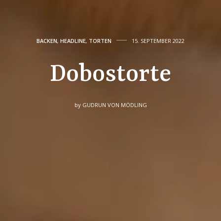
BACKEN
,
HEADLINE
,
TORTEN
15. SEPTEMBER 2022
Dobostorte
by
GUDRUN VON MÖDLING