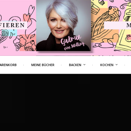
ARENKORB
MEINE BÜCHER
BACKEN
KOCHEN