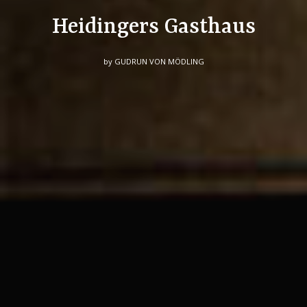
Heidingers Gasthaus
by
GUDRUN VON MÖDLING