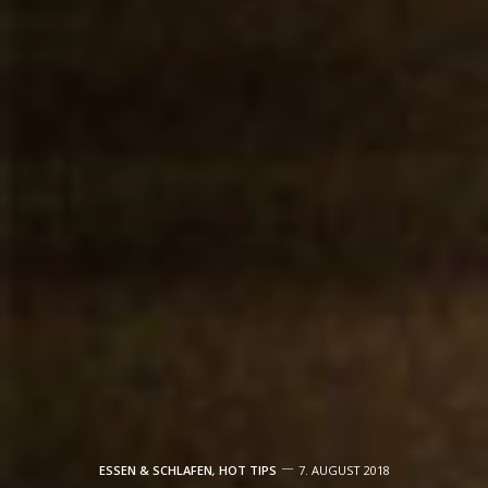
ESSEN & SCHLAFEN
,
HOT TIPS
7. AUGUST 2018