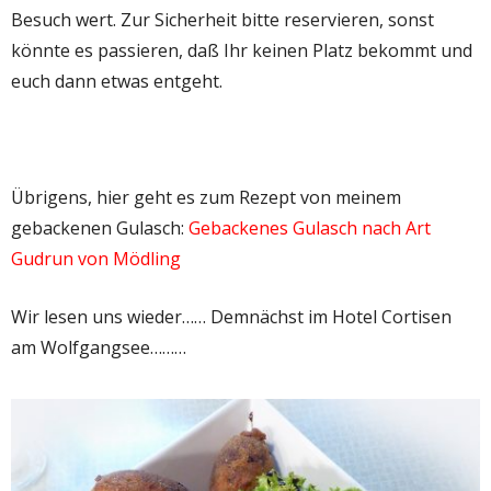
Besuch wert. Zur Sicherheit bitte reservieren, sonst
könnte es passieren, daß Ihr keinen Platz bekommt und
euch dann etwas entgeht.
Übrigens, hier geht es zum Rezept von meinem
gebackenen Gulasch:
Gebackenes Gulasch nach Art
Gudrun von Mödling
Wir lesen uns wieder…… Demnächst im Hotel Cortisen
am Wolfgangsee………