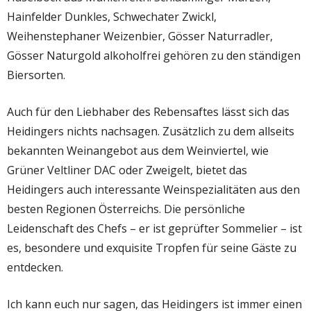
Hainfelder Dunkles, Schwechater Zwickl,
Weihenstephaner Weizenbier, Gösser Naturradler,
Gösser Naturgold alkoholfrei gehören zu den ständigen
Biersorten.
Auch für den Liebhaber des Rebensaftes lässt sich das
Heidingers nichts nachsagen. Zusätzlich zu dem allseits
bekannten Weinangebot aus dem Weinviertel, wie
Grüner Veltliner DAC oder Zweigelt, bietet das
Heidingers auch interessante Weinspezialitäten aus den
besten Regionen Österreichs. Die persönliche
Leidenschaft des Chefs – er ist geprüfter Sommelier – ist
es, besondere und exquisite Tropfen für seine Gäste zu
entdecken.
Ich kann euch nur sagen, das Heidingers ist immer einen