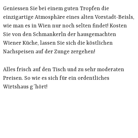
Geniessen Sie bei einem guten Tropfen die
einzigartige Atmosphäre eines alten Vorstadt-Beisls,
wie man es in Wien nur noch selten findet! Kosten
Sie von den Schmankerln der hausgemachten
Wiener Küche, lassen Sie sich die köstlichen
Nachspeisen auf der Zunge zergehen!
Alles frisch auf den Tisch und zu sehr moderaten
Preisen. So wie es sich für ein ordentliches
Wirtshaus g´hört!
HIMMLISCH EINFACH - EINFACH HIMMLISCH
VERWERFEN