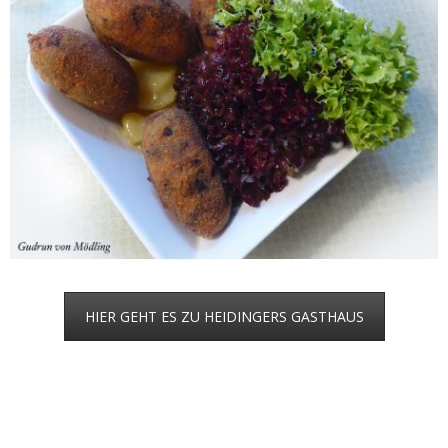
HIER GEHT ES ZU HEIDINGERS GASTHAUS