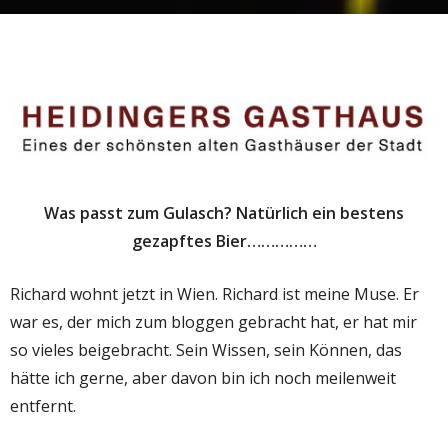
Was passt zum Gulasch? Natürlich ein bestens
gezapftes Bier……………
Richard wohnt jetzt in Wien. Richard ist meine Muse. Er
war es, der mich zum bloggen gebracht hat, er hat mir
so vieles beigebracht. Sein Wissen, sein Können, das
hätte ich gerne, aber davon bin ich noch meilenweit
entfernt.