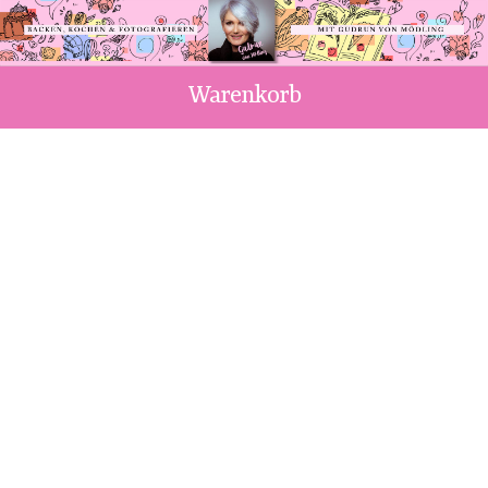
Warenkorb