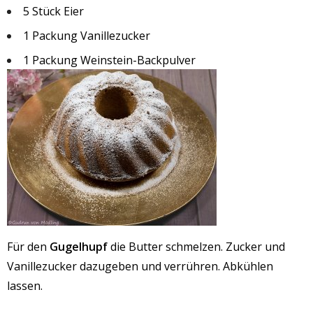
5 Stück Eier
1 Packung Vanillezucker
1 Packung Weinstein-Backpulver
Für den
Gugelhupf
die Butter schmelzen. Zucker und
Vanillezucker dazugeben und verrühren. Abkühlen
lassen.