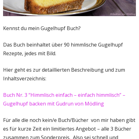
Kennst du mein Gugelhupf Buch?
Das Buch beinhaltet über 90 himmlische Gugelhupf
Rezepte, jedes mit Bild.
Hier geht es zur detaillierten Beschreibung und zum
Inhaltsverzeichnis:
Buch Nr. 3 “Himmlisch einfach – einfach himmlisch” –
Gugelhupf backen mit Gudrun von Mödling
Für alle die noch kein/e Buch/Bücher von mir haben gibt
es für kurze Zeit ein limitiertes Angebot – alle 3 Bücher
zusammen zum Sonderpreis. Also sei schnell und