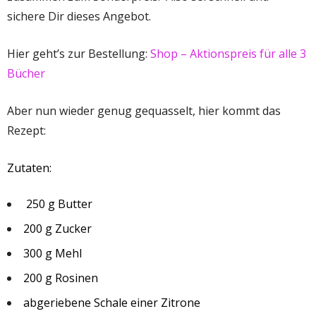
sichere Dir dieses Angebot.
Hier geht’s zur Bestellung:
Shop – Aktionspreis für alle 3
Bücher
Aber nun wieder genug gequasselt, hier kommt das
Rezept:
Zutaten:
250 g Butter
200 g Zucker
300 g Mehl
200 g Rosinen
abgeriebene Schale einer Zitrone