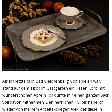
Als ich letztens in Bad Gleichenberg Golf spielen war,
stand auf dem Tisch im Gastgarten ein riesen Korb mit
wunderschönen Äpfeln. Ich durfte mir einen ganzen Sack
voll davon mitnehmen. Den herrlichen Kürbis habe ich
wieder von meinem Arbeitskollegen Alex, der diese in