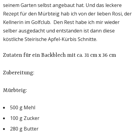
seinem Garten selbst angebaut hat. Und das leckere
Rezept für den Mürbteig hab ich von der lieben Rosi, der
Kellnerin im Golfclub. Den Rest habe ich mir wieder
selber ausgedacht und entstanden ist dann diese
köstliche Steirische Apfel-Kürbis Schnitte.
Zutaten für ein Backblech mit ca. 31 cm x 36 cm
Zubereitung:
Mürbteig:
500 g Mehl
100 g Zucker
280 g Butter