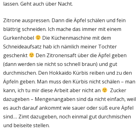
lassen. Geht auch über Nacht.
Zitrone auspressen. Dann die Äpfel schälen und fein
blättrig schneiden. Ich mache das immer mit einem
Gurkenhobel
Die Küchenmaschine mit dem
Schneideaufsatz hab ich nämlich meiner Tochter
geschenkt
Den Zitronensaft über die Äpfel geben
(dann werden sie nicht so schnell braun) und gut
durchmischen. Den Hokkaido Kürbis reiben und zu den
Äpfeln geben. Man muss den Kürbis nicht schälen – man
kann, ich tu mir diese Arbeit aber nicht an
Zucker
dazugeben – Mengenangaben sind da nicht einfach, weil
es auch darauf ankommt wie sauer oder süß eure Äpfel
sind…. Zimt dazugeben, noch einmal gut durchmischen
und beiseite stellen.