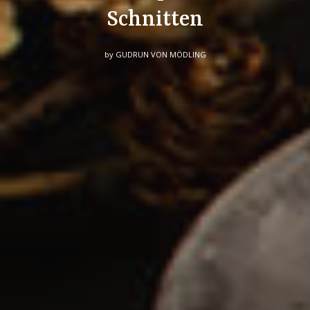
Schnitten
by
GUDRUN VON MÖDLING