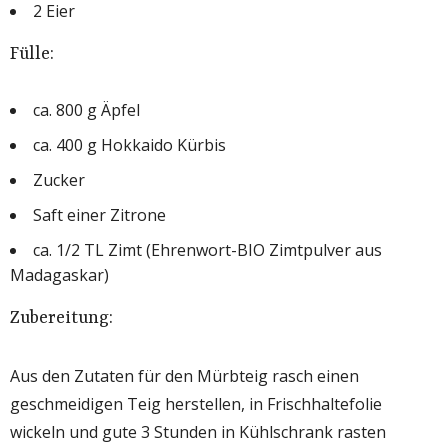
2 Eier
Fülle:
ca. 800 g Äpfel
ca. 400 g Hokkaido Kürbis
Zucker
Saft einer Zitrone
ca. 1/2 TL Zimt (Ehrenwort-BIO Zimtpulver aus
Madagaskar)
Zubereitung:
Aus den Zutaten für den Mürbteig rasch einen
geschmeidigen Teig herstellen, in Frischhaltefolie
wickeln und gute 3 Stunden in Kühlschrank rasten