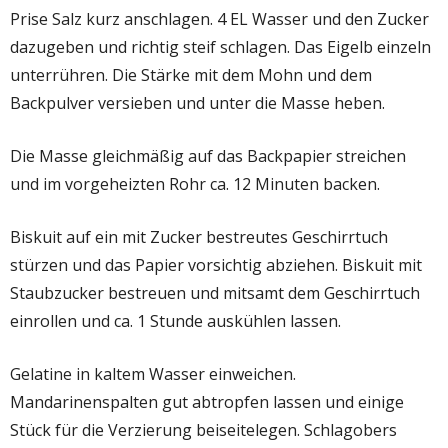
Prise Salz kurz anschlagen. 4 EL Wasser und den Zucker
dazugeben und richtig steif schlagen. Das Eigelb einzeln
unterrühren. Die Stärke mit dem Mohn und dem
Backpulver versieben und unter die Masse heben.
Die Masse gleichmäßig auf das Backpapier streichen
und im vorgeheizten Rohr ca. 12 Minuten backen.
Biskuit auf ein mit Zucker bestreutes Geschirrtuch
stürzen und das Papier vorsichtig abziehen. Biskuit mit
Staubzucker bestreuen und mitsamt dem Geschirrtuch
einrollen und ca. 1 Stunde auskühlen lassen.
Gelatine in kaltem Wasser einweichen.
Mandarinenspalten gut abtropfen lassen und einige
Stück für die Verzierung beiseitelegen. Schlagobers