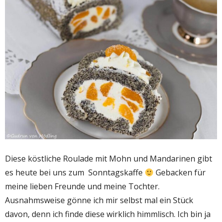
Diese köstliche Roulade mit Mohn und Mandarinen gibt
es heute bei uns zum Sonntagskaffe
Gebacken für
meine lieben Freunde und meine Tochter.
Ausnahmsweise gönne ich mir selbst mal ein Stück
davon, denn ich finde diese wirklich himmlisch. Ich bin ja