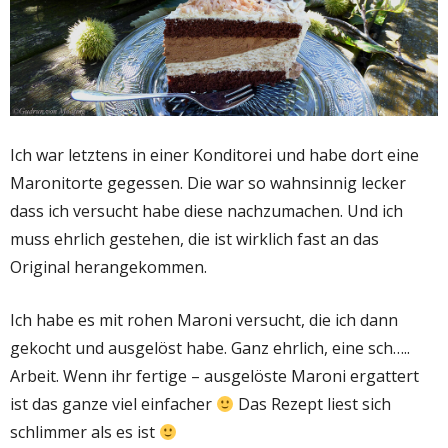
Ich war letztens in einer Konditorei und habe dort eine
Maronitorte gegessen. Die war so wahnsinnig lecker
dass ich versucht habe diese nachzumachen. Und ich
muss ehrlich gestehen, die ist wirklich fast an das
Original herangekommen.
Ich habe es mit rohen Maroni versucht, die ich dann
gekocht und ausgelöst habe. Ganz ehrlich, eine sch…..
Arbeit. Wenn ihr fertige – ausgelöste Maroni ergattert
ist das ganze viel einfacher
Das Rezept liest sich
schlimmer als es ist