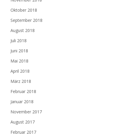
Oktober 2018
September 2018
August 2018
Juli 2018
Juni 2018
Mai 2018
April 2018
März 2018
Februar 2018
Januar 2018
November 2017
August 2017
Februar 2017