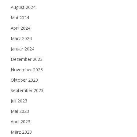
August 2024
Mai 2024
April 2024
März 2024
Januar 2024
Dezember 2023
November 2023
Oktober 2023
September 2023
Juli 2023
Mai 2023
April 2023
März 2023