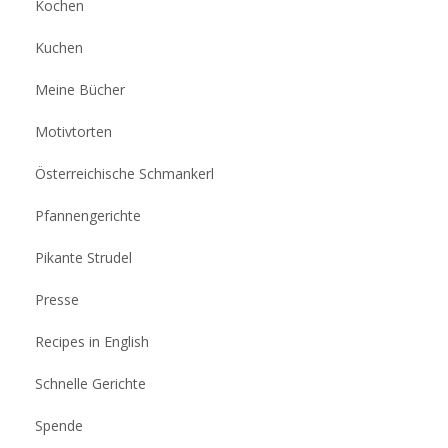
Kochen
Kuchen
Meine Bücher
Motivtorten
Österreichische Schmankerl
Pfannengerichte
Pikante Strudel
Presse
Recipes in English
Schnelle Gerichte
Spende