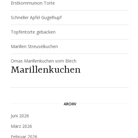
Erstkommunion Torte
Schneller Apfel Gugelhupf
Topfentorte gebacken
Marillen Streuselkuchen
Omas Marillenkuchen vom Blech
Marillenkuchen
ARCHIV
Juni 2026
März 2026
Februar 2026