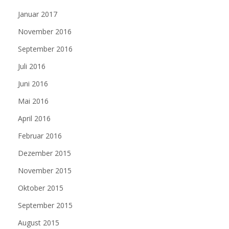
Januar 2017
November 2016
September 2016
Juli 2016
Juni 2016
Mai 2016
April 2016
Februar 2016
Dezember 2015
November 2015
Oktober 2015
September 2015
August 2015