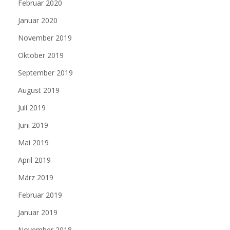
Februar 2020
Januar 2020
November 2019
Oktober 2019
September 2019
August 2019
Juli 2019
Juni 2019
Mai 2019
April 2019
März 2019
Februar 2019
Januar 2019
November 2018