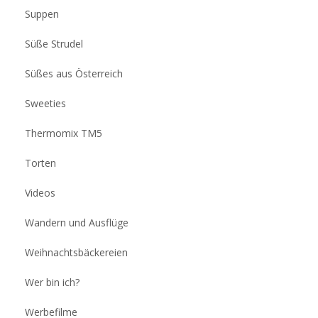
Suppen
Süße Strudel
Süßes aus Österreich
Sweeties
Thermomix TM5
Torten
Videos
Wandern und Ausflüge
Weihnachtsbäckereien
Wer bin ich?
Werbefilme