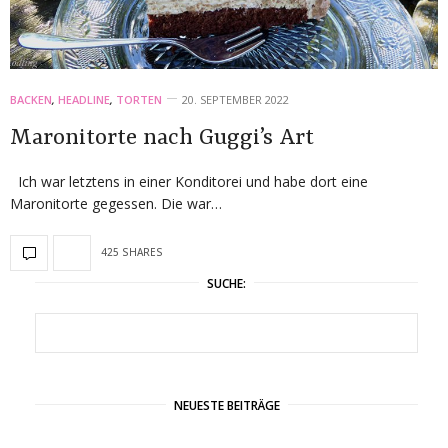
BACKEN
,
HEADLINE
,
TORTEN
20. SEPTEMBER 2022
Maronitorte nach Guggi’s Art
Ich war letztens in einer Konditorei und habe dort eine
Maronitorte gegessen. Die war…
425 SHARES
SUCHE:
NEUESTE BEITRÄGE