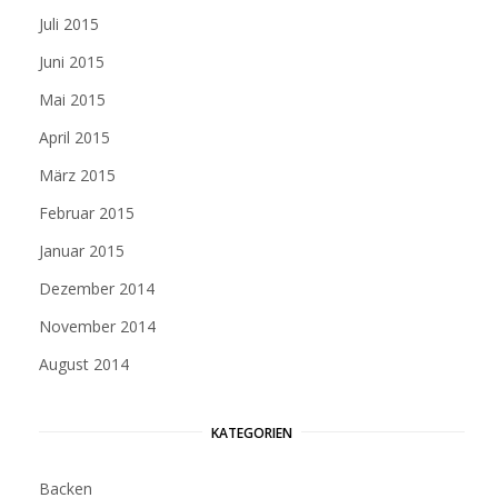
Juli 2015
Juni 2015
Mai 2015
April 2015
März 2015
Februar 2015
Januar 2015
Dezember 2014
November 2014
August 2014
KATEGORIEN
Backen