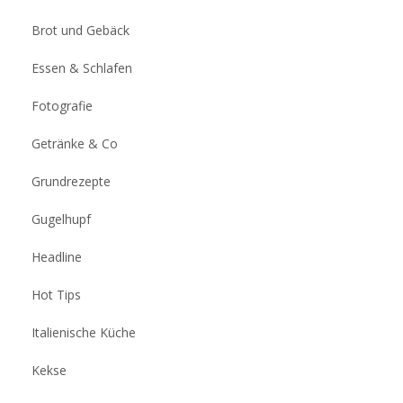
Brot und Gebäck
Essen & Schlafen
Fotografie
Getränke & Co
Grundrezepte
Gugelhupf
Headline
Hot Tips
Italienische Küche
Kekse