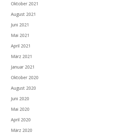
Oktober 2021
August 2021
Juni 2021
Mai 2021
April 2021
März 2021
Januar 2021
Oktober 2020
August 2020
Juni 2020
Mai 2020
April 2020
März 2020