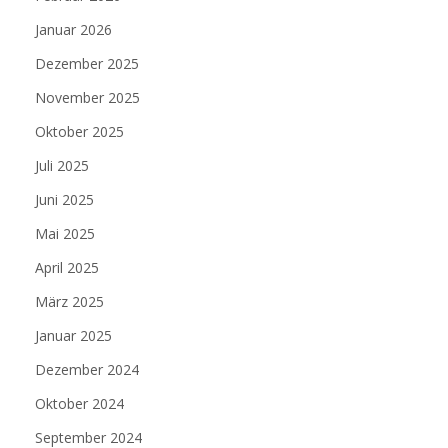
Januar 2026
Dezember 2025
November 2025
Oktober 2025
Juli 2025
Juni 2025
Mai 2025
April 2025
März 2025
Januar 2025
Dezember 2024
Oktober 2024
September 2024