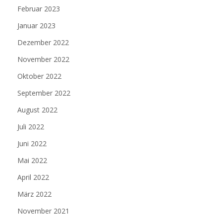
Februar 2023
Januar 2023
Dezember 2022
November 2022
Oktober 2022
September 2022
August 2022
Juli 2022
Juni 2022
Mai 2022
April 2022
März 2022
November 2021