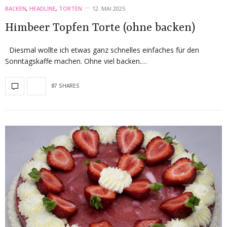
BACKEN
,
HEADLINE
,
TORTEN
12. MAI 2025
Himbeer Topfen Torte (ohne backen)
Diesmal wollte ich etwas ganz schnelles einfaches für den
Sonntagskaffe machen. Ohne viel backen.…
87 SHARES