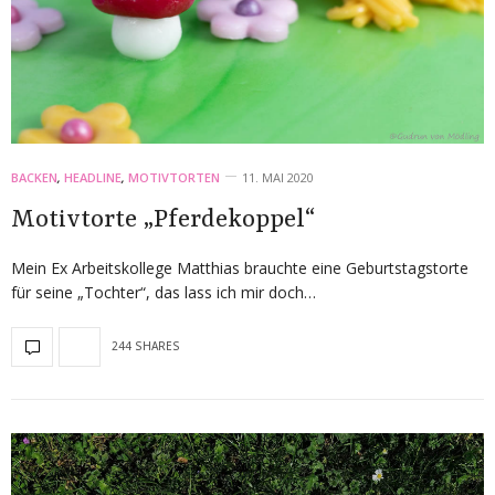
BACKEN
,
HEADLINE
,
MOTIVTORTEN
11. MAI 2020
Motivtorte „Pferdekoppel“
Mein Ex Arbeitskollege Matthias brauchte eine Geburtstagstorte
für seine „Tochter“, das lass ich mir doch…
244 SHARES