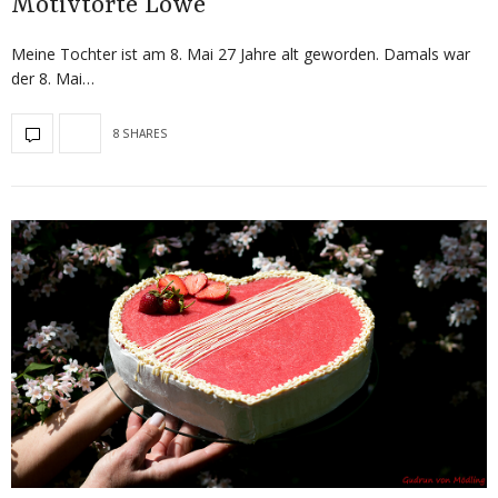
Motivtorte Löwe
Meine Tochter ist am 8. Mai 27 Jahre alt geworden. Damals war
der 8. Mai…
8 SHARES