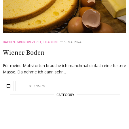
BACKEN
,
GRUNDREZEPTE
,
HEADLINE
5. MAI 2024
Wiener Boden
Für meine Motivtorten brauche ich manchmal einfach eine festere
Masse. Da nehme ich dann sehr…
31 SHARES
CATEGORY