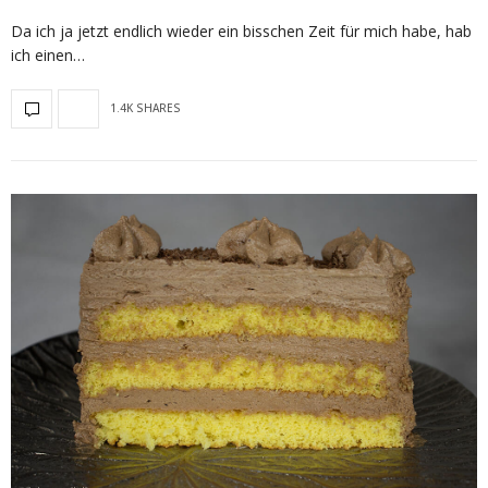
Da ich ja jetzt endlich wieder ein bisschen Zeit für mich habe, hab
ich einen…
1.4K SHARES