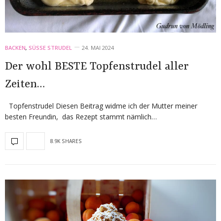
BACKEN
,
SÜSSE STRUDEL
24. MAI 2024
Der wohl BESTE Topfenstrudel aller
Zeiten…
Topfenstrudel Diesen Beitrag widme ich der Mutter meiner
besten Freundin, das Rezept stammt nämlich…
8.9K SHARES