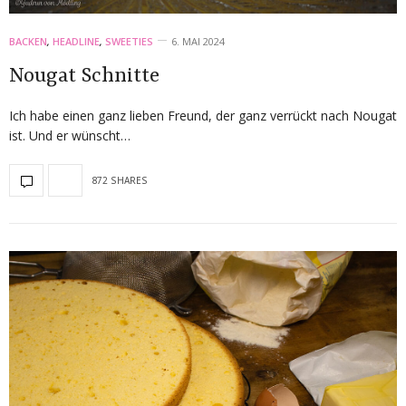
BACKEN
,
HEADLINE
,
SWEETIES
6. MAI 2024
Nougat Schnitte
Ich habe einen ganz lieben Freund, der ganz verrückt nach Nougat
ist. Und er wünscht…
872 SHARES