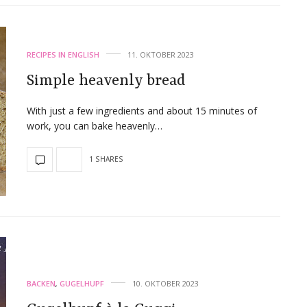
RECIPES IN ENGLISH
11. OKTOBER 2023
Simple heavenly bread
With just a few ingredients and about 15 minutes of
work, you can bake heavenly…
1 SHARES
BACKEN
,
GUGELHUPF
10. OKTOBER 2023