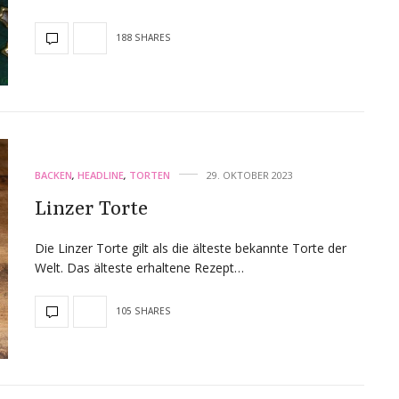
188 SHARES
BACKEN
,
HEADLINE
,
TORTEN
29. OKTOBER 2023
Linzer Torte
Die Linzer Torte gilt als die älteste bekannte Torte der
Welt. Das älteste erhaltene Rezept…
105 SHARES