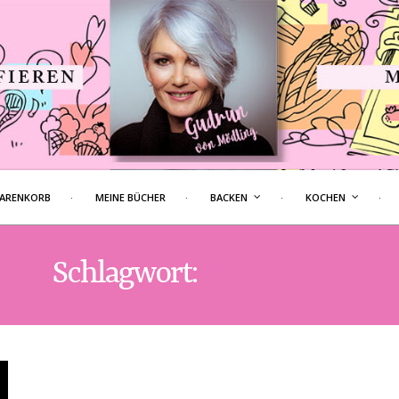
ARENKORB
MEINE BÜCHER
BACKEN
KOCHEN
Schlagwort:
WANDERN