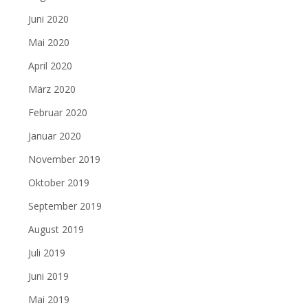
Juni 2020
Mai 2020
April 2020
März 2020
Februar 2020
Januar 2020
November 2019
Oktober 2019
September 2019
August 2019
Juli 2019
Juni 2019
Mai 2019