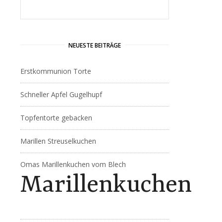
NEUESTE BEITRÄGE
Erstkommunion Torte
Schneller Apfel Gugelhupf
Topfentorte gebacken
Marillen Streuselkuchen
Omas Marillenkuchen vom Blech
Marillenkuchen