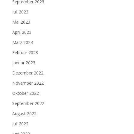
September 2023
Juli 2023
Mai 2023
April 2023
März 2023
Februar 2023
Januar 2023
Dezember 2022
November 2022
Oktober 2022
September 2022
August 2022
Juli 2022
Juni 2022