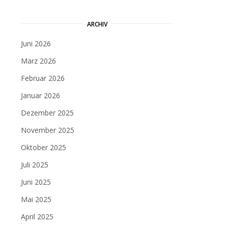
ARCHIV
Juni 2026
März 2026
Februar 2026
Januar 2026
Dezember 2025
November 2025
Oktober 2025
Juli 2025
Juni 2025
Mai 2025
April 2025