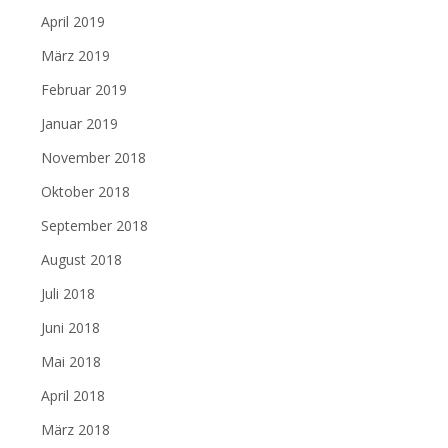
April 2019
März 2019
Februar 2019
Januar 2019
November 2018
Oktober 2018
September 2018
August 2018
Juli 2018
Juni 2018
Mai 2018
April 2018
März 2018