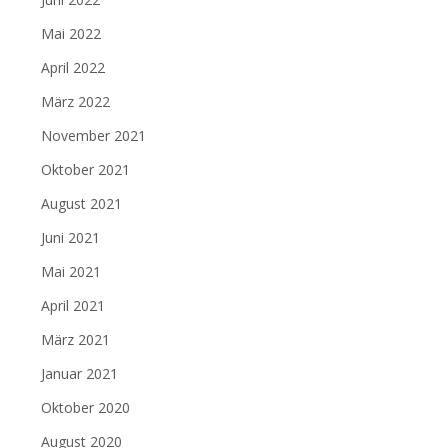
Mai 2022
April 2022
März 2022
November 2021
Oktober 2021
August 2021
Juni 2021
Mai 2021
April 2021
März 2021
Januar 2021
Oktober 2020
August 2020