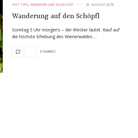
HOT TIPS
,
WANDERN UND AUSFLÜGE
20. AUGUST 2018
Wanderung auf den Schöpfl
Sonntag 5 Uhr morgen’s – der Wecker läutet. Rauf auf
die höchste Erhebung des Wienerwaldes.…
0 SHARES