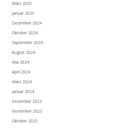
März 2025
Januar 2025
Dezember 2024
Oktober 2024
September 2024
August 2024
Mai 2024
April 2024
März 2024
Januar 2024
Dezember 2023
November 2023
Oktober 2023