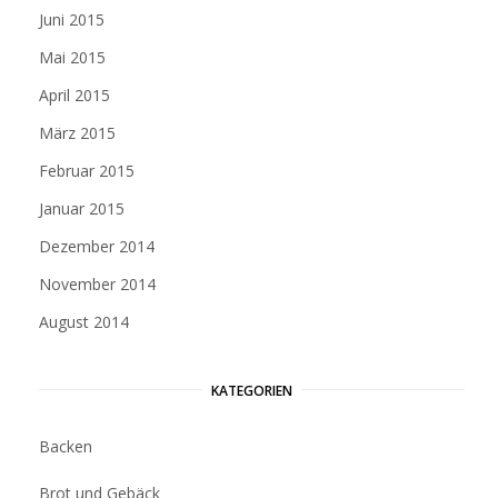
Juni 2015
Mai 2015
April 2015
März 2015
Februar 2015
Januar 2015
Dezember 2014
November 2014
August 2014
KATEGORIEN
Backen
Brot und Gebäck