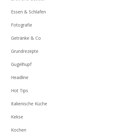
Essen & Schlafen
Fotografie
Getränke & Co
Grundrezepte
Gugelhupf
Headline
Hot Tips
Italienische Küche
Kekse
Kochen