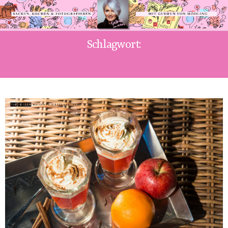
Schlagwort:
TEE