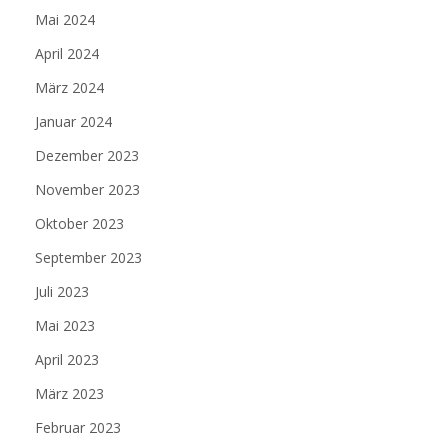
Mai 2024
April 2024
März 2024
Januar 2024
Dezember 2023
November 2023
Oktober 2023
September 2023
Juli 2023
Mai 2023
April 2023
März 2023
Februar 2023