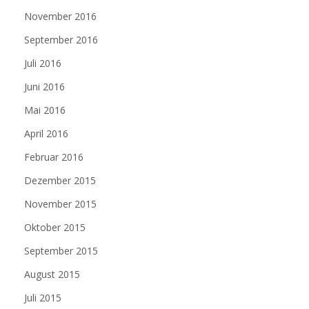
November 2016
September 2016
Juli 2016
Juni 2016
Mai 2016
April 2016
Februar 2016
Dezember 2015
November 2015
Oktober 2015
September 2015
August 2015
Juli 2015