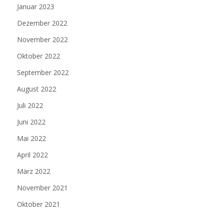
Januar 2023
Dezember 2022
November 2022
Oktober 2022
September 2022
August 2022
Juli 2022
Juni 2022
Mai 2022
April 2022
März 2022
November 2021
Oktober 2021