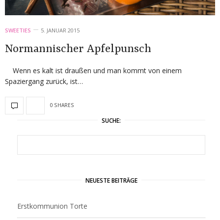
SWEETIES
5. JANUAR 2015
Normannischer Apfelpunsch
Wenn es kalt ist draußen und man kommt von einem
Spaziergang zurück, ist…
0 SHARES
SUCHE:
NEUESTE BEITRÄGE
Erstkommunion Torte