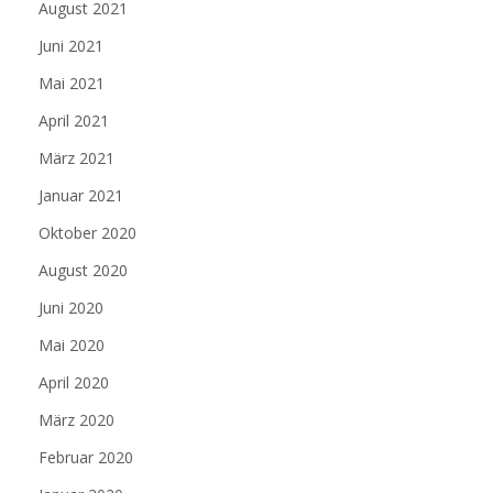
August 2021
Juni 2021
Mai 2021
April 2021
März 2021
Januar 2021
Oktober 2020
August 2020
Juni 2020
Mai 2020
April 2020
März 2020
Februar 2020