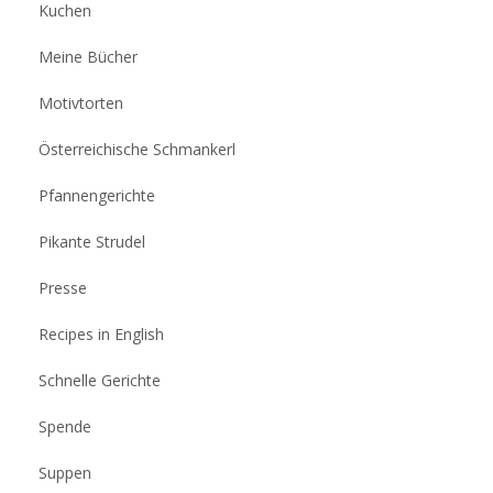
Kuchen
Meine Bücher
Motivtorten
Österreichische Schmankerl
Pfannengerichte
Pikante Strudel
Presse
Recipes in English
Schnelle Gerichte
Spende
Suppen