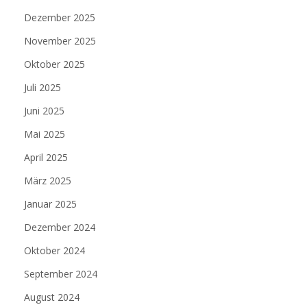
Dezember 2025
November 2025
Oktober 2025
Juli 2025
Juni 2025
Mai 2025
April 2025
März 2025
Januar 2025
Dezember 2024
Oktober 2024
September 2024
August 2024