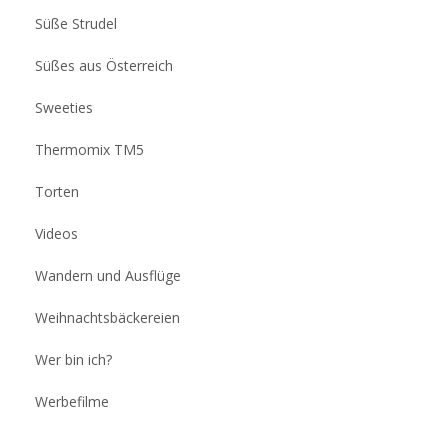
Süße Strudel
Süßes aus Österreich
Sweeties
Thermomix TM5
Torten
Videos
Wandern und Ausflüge
Weihnachtsbäckereien
Wer bin ich?
Werbefilme