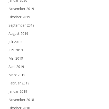
Januar 2020
November 2019
Oktober 2019
September 2019
August 2019
Juli 2019
Juni 2019
Mai 2019
April 2019
März 2019
Februar 2019
Januar 2019
November 2018
Oktober 2018