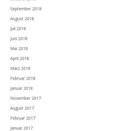
September 2018
August 2018
Juli 2018
Juni 2018
Mai 2018
April 2018
März 2018
Februar 2018
Januar 2018
November 2017
August 2017
Februar 2017
Januar 2017