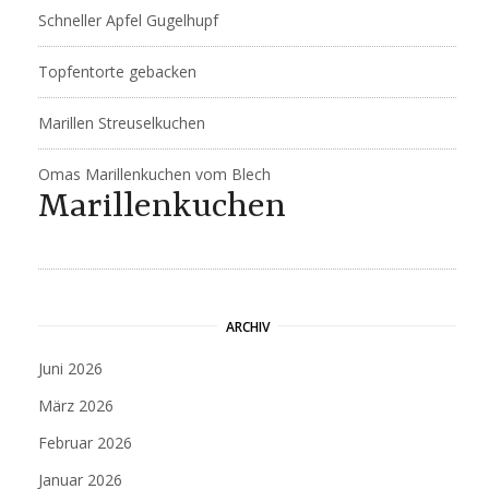
Schneller Apfel Gugelhupf
Topfentorte gebacken
Marillen Streuselkuchen
Omas Marillenkuchen vom Blech
Marillenkuchen
ARCHIV
Juni 2026
März 2026
Februar 2026
Januar 2026