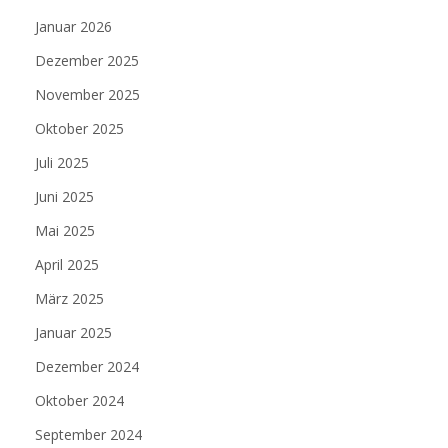
Januar 2026
Dezember 2025
November 2025
Oktober 2025
Juli 2025
Juni 2025
Mai 2025
April 2025
März 2025
Januar 2025
Dezember 2024
Oktober 2024
September 2024