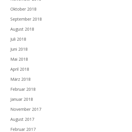
Oktober 2018
September 2018
August 2018
Juli 2018
Juni 2018
Mai 2018
April 2018
März 2018
Februar 2018
Januar 2018
November 2017
August 2017
Februar 2017