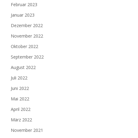
Februar 2023
Januar 2023
Dezember 2022
November 2022
Oktober 2022
September 2022
August 2022
Juli 2022
Juni 2022
Mai 2022
April 2022
März 2022
November 2021