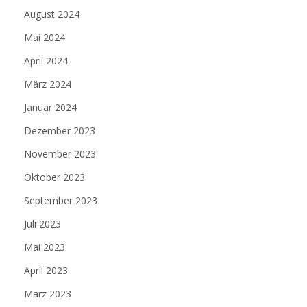
August 2024
Mai 2024
April 2024
März 2024
Januar 2024
Dezember 2023
November 2023
Oktober 2023
September 2023
Juli 2023
Mai 2023
April 2023
März 2023