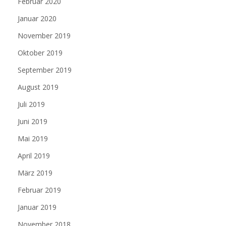
Februar 2020
Januar 2020
November 2019
Oktober 2019
September 2019
August 2019
Juli 2019
Juni 2019
Mai 2019
April 2019
März 2019
Februar 2019
Januar 2019
November 2018