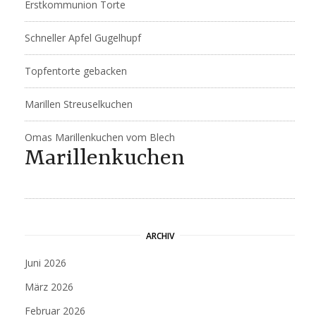
Erstkommunion Torte
Schneller Apfel Gugelhupf
Topfentorte gebacken
Marillen Streuselkuchen
Omas Marillenkuchen vom Blech
Marillenkuchen
ARCHIV
Juni 2026
März 2026
Februar 2026