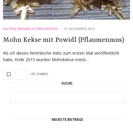
BACKEN
,
WEIHNACHTSBÄCKEREIEN
14. NOVEMBER 2025
Mohn Kekse mit Powidl (Pflaumenmus)
Als ich dieses himmlische Keks zum ersten Mal veröffentlicht
habe, Ende 2015 wurden Mohnkekse meist…
192 SHARES
SUCHE:
NEUESTE BEITRÄGE