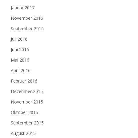
Januar 2017
November 2016
September 2016
Juli 2016
Juni 2016
Mai 2016
April 2016
Februar 2016
Dezember 2015
November 2015
Oktober 2015
September 2015
August 2015