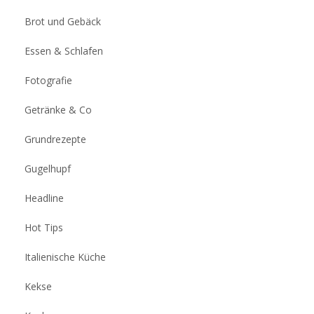
Brot und Gebäck
Essen & Schlafen
Fotografie
Getränke & Co
Grundrezepte
Gugelhupf
Headline
Hot Tips
Italienische Küche
Kekse