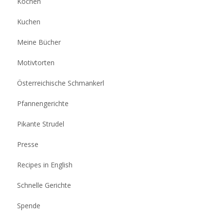
Kochen
Kuchen
Meine Bücher
Motivtorten
Österreichische Schmankerl
Pfannengerichte
Pikante Strudel
Presse
Recipes in English
Schnelle Gerichte
Spende