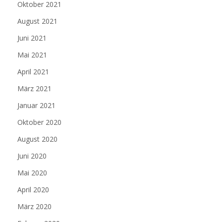
Oktober 2021
August 2021
Juni 2021
Mai 2021
April 2021
März 2021
Januar 2021
Oktober 2020
August 2020
Juni 2020
Mai 2020
April 2020
März 2020