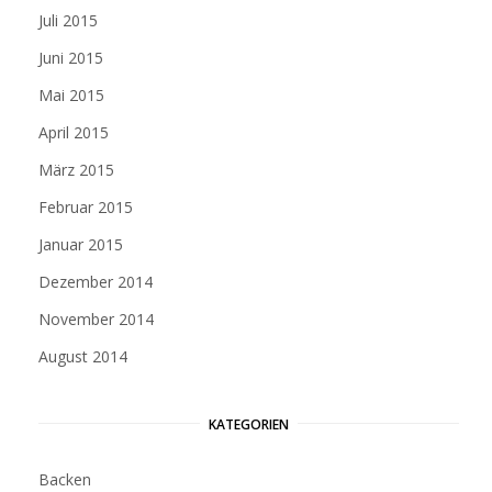
Juli 2015
Juni 2015
Mai 2015
April 2015
März 2015
Februar 2015
Januar 2015
Dezember 2014
November 2014
August 2014
KATEGORIEN
Backen