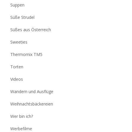
Suppen
Süße Strudel
Süßes aus Österreich
Sweeties
Thermomix TM5
Torten
Videos
Wandern und Ausflüge
Weihnachtsbäckereien
Wer bin ich?
Werbefilme