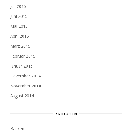
Juli 2015
Juni 2015
Mai 2015
April 2015
März 2015
Februar 2015
Januar 2015
Dezember 2014
November 2014
August 2014
KATEGORIEN
Backen