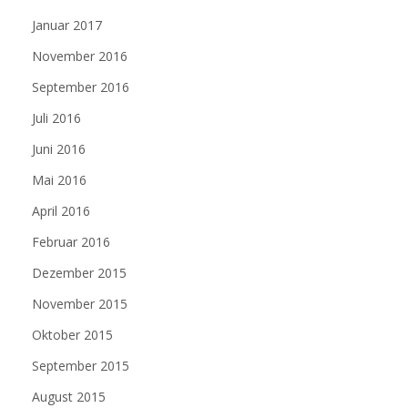
Januar 2017
November 2016
September 2016
Juli 2016
Juni 2016
Mai 2016
April 2016
Februar 2016
Dezember 2015
November 2015
Oktober 2015
September 2015
August 2015