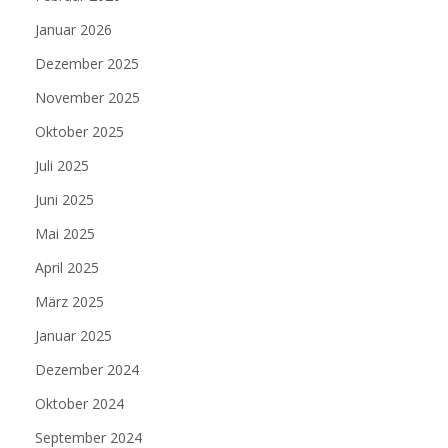
Januar 2026
Dezember 2025
November 2025
Oktober 2025
Juli 2025
Juni 2025
Mai 2025
April 2025
März 2025
Januar 2025
Dezember 2024
Oktober 2024
September 2024