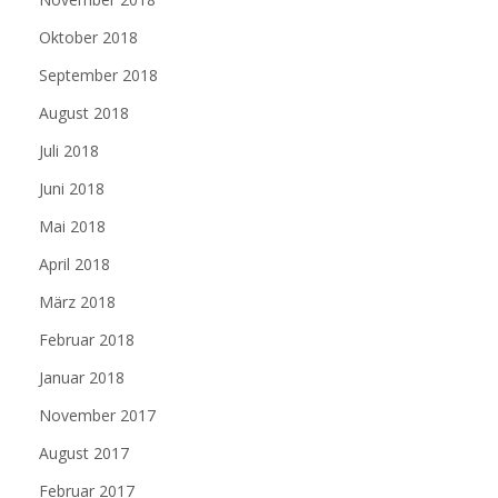
Oktober 2018
September 2018
August 2018
Juli 2018
Juni 2018
Mai 2018
April 2018
März 2018
Februar 2018
Januar 2018
November 2017
August 2017
Februar 2017