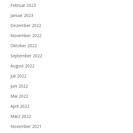
Februar 2023
Januar 2023
Dezember 2022
November 2022
Oktober 2022
September 2022
August 2022
Juli 2022
Juni 2022
Mai 2022
April 2022
März 2022
November 2021