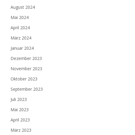
August 2024
Mai 2024
April 2024
März 2024
Januar 2024
Dezember 2023
November 2023
Oktober 2023
September 2023
Juli 2023
Mai 2023
April 2023
März 2023