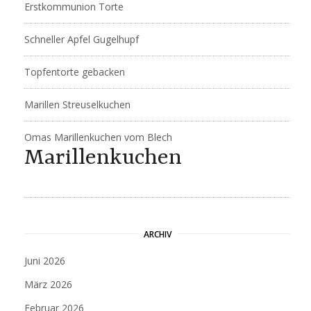
Erstkommunion Torte
Schneller Apfel Gugelhupf
Topfentorte gebacken
Marillen Streuselkuchen
Omas Marillenkuchen vom Blech
Marillenkuchen
ARCHIV
Juni 2026
März 2026
Februar 2026