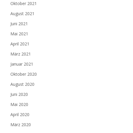
Oktober 2021
August 2021
Juni 2021
Mai 2021
April 2021
März 2021
Januar 2021
Oktober 2020
August 2020
Juni 2020
Mai 2020
April 2020
März 2020