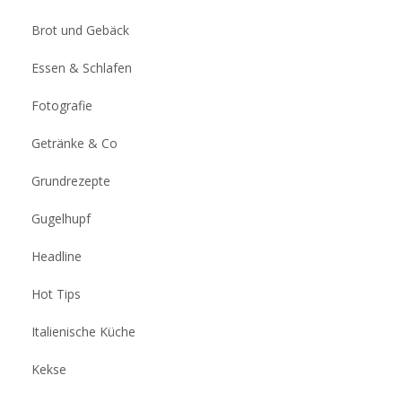
Brot und Gebäck
Essen & Schlafen
Fotografie
Getränke & Co
Grundrezepte
Gugelhupf
Headline
Hot Tips
Italienische Küche
Kekse