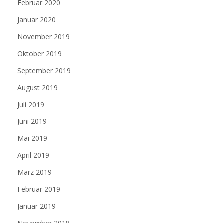
Februar 2020
Januar 2020
November 2019
Oktober 2019
September 2019
August 2019
Juli 2019
Juni 2019
Mai 2019
April 2019
März 2019
Februar 2019
Januar 2019
November 2018