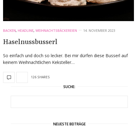
BACKEN
,
HEADLINE
,
WEIHNACHTSBÄCKEREIEN
14. NOVEMBER 2023
Haselnussbusserl
So einfach und doch so lecker. Bei mir dürfen diese Busserl auf
keinem Weihnachtlichen Keksteller…
126 SHARES
SUCHE:
NEUESTE BEITRÄGE