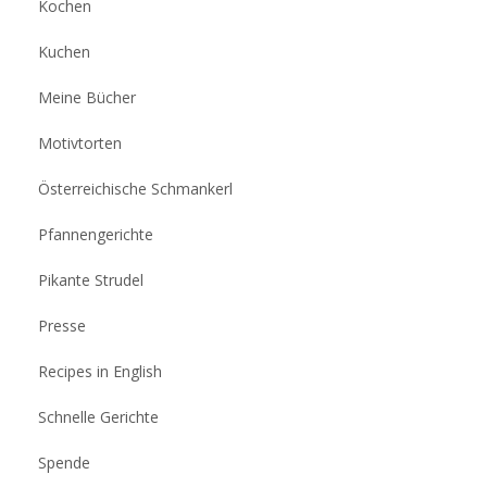
Kochen
Kuchen
Meine Bücher
Motivtorten
Österreichische Schmankerl
Pfannengerichte
Pikante Strudel
Presse
Recipes in English
Schnelle Gerichte
Spende