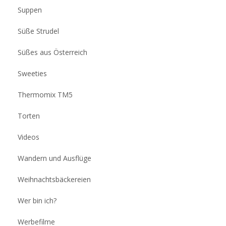
Suppen
Süße Strudel
Süßes aus Österreich
Sweeties
Thermomix TM5
Torten
Videos
Wandern und Ausflüge
Weihnachtsbäckereien
Wer bin ich?
Werbefilme