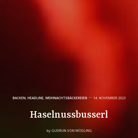
BACKEN
,
HEADLINE
,
WEIHNACHTSBÄCKEREIEN
14. NOVEMBER 2023
Haselnussbusserl
by
GUDRUN VON MÖDLING