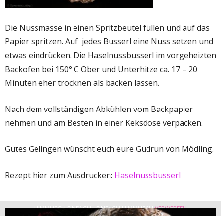
Die Nussmasse in einen Spritzbeutel füllen und auf das
Papier spritzen. Auf jedes Busserl eine Nuss setzen und
etwas eindrücken. Die Haselnussbusserl im vorgeheizten
Backofen bei 150° C Ober und Unterhitze ca. 17 – 20
Minuten eher trocknen als backen lassen.
Nach dem vollständigen Abkühlen vom Backpapier
nehmen und am Besten in einer Keksdose verpacken.
Gutes Gelingen wünscht euch eure Gudrun von Mödling.
Rezept hier zum Ausdrucken:
Haselnussbusserl
HIMMLISCH EINFACH - EINFACH HIMMLISCH
VERWERFEN