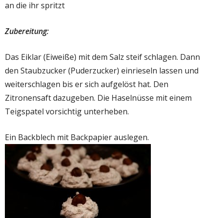
an die ihr spritzt
Zubereitung:
Das Eiklar (Eiweiße) mit dem Salz steif schlagen. Dann
den Staubzucker (Puderzucker) einrieseln lassen und
weiterschlagen bis er sich aufgelöst hat. Den
Zitronensaft dazugeben. Die Haselnüsse mit einem
Teigspatel vorsichtig unterheben.
Ein Backblech mit Backpapier auslegen.