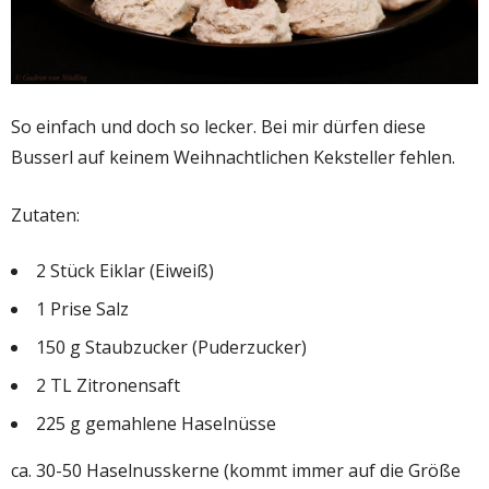
So einfach und doch so lecker. Bei mir dürfen diese
Busserl auf keinem Weihnachtlichen Keksteller fehlen.
Zutaten:
2 Stück Eiklar (Eiweiß)
1 Prise Salz
150 g Staubzucker (Puderzucker)
2 TL Zitronensaft
225 g gemahlene Haselnüsse
ca. 30-50 Haselnusskerne (kommt immer auf die Größe