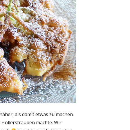
näher, als damit etwas zu machen.
r Hollerstrauben machte. Wir