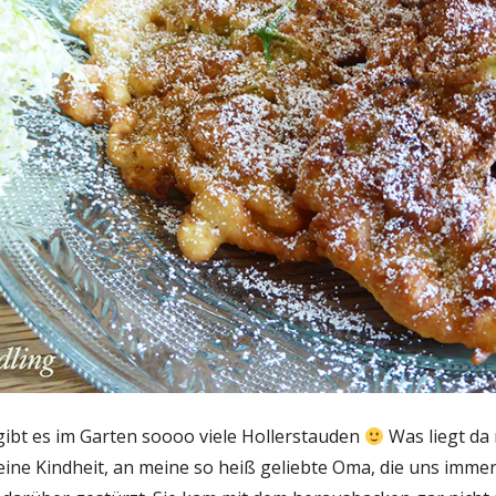
 gibt es im Garten soooo viele Hollerstauden
Was liegt da 
eine Kindheit, an meine so heiß geliebte Oma, die uns imme