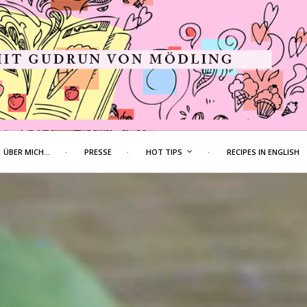
ÜBER MICH…
PRESSE
HOT TIPS
RECIPES IN ENGLISH