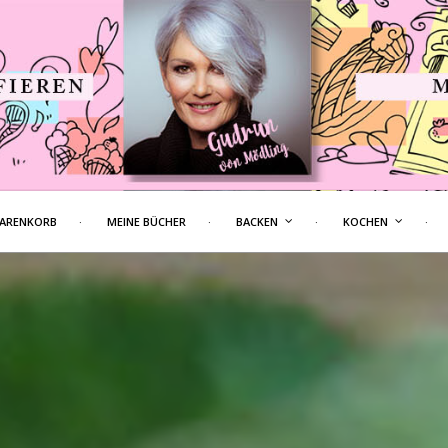
ARENKORB
MEINE BÜCHER
BACKEN
KOCHEN