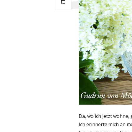
Da, wo ich jetzt wohne,
Ich erinnerte mich an m