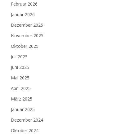
Februar 2026
Januar 2026
Dezember 2025
November 2025
Oktober 2025
Juli 2025
Juni 2025
Mai 2025
April 2025
März 2025
Januar 2025
Dezember 2024
Oktober 2024