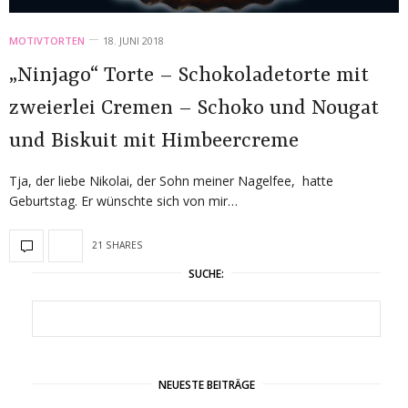
MOTIVTORTEN
18. JUNI 2018
„Ninjago“ Torte – Schokoladetorte mit
zweierlei Cremen – Schoko und Nougat
und Biskuit mit Himbeercreme
Tja, der liebe Nikolai, der Sohn meiner Nagelfee, hatte
Geburtstag. Er wünschte sich von mir…
21 SHARES
SUCHE:
NEUESTE BEITRÄGE