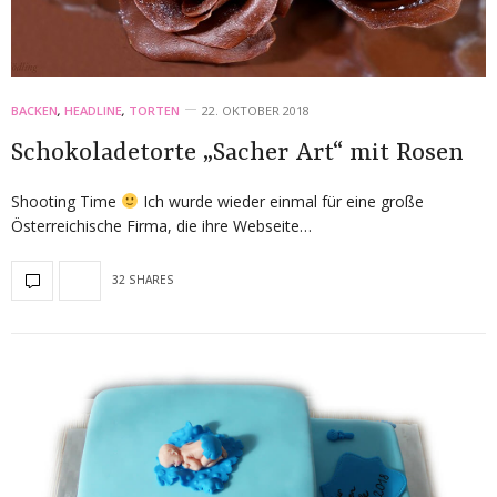
BACKEN
,
HEADLINE
,
TORTEN
22. OKTOBER 2018
Schokoladetorte „Sacher Art“ mit Rosen
Shooting Time
Ich wurde wieder einmal für eine große
Österreichische Firma, die ihre Webseite…
32 SHARES