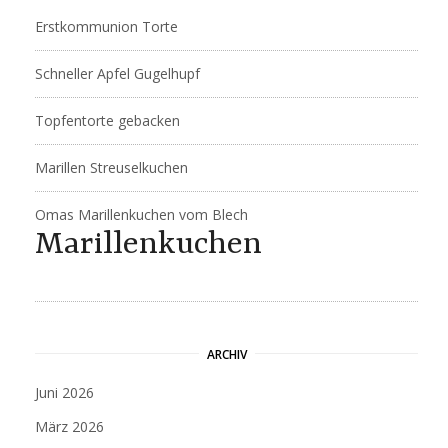
Erstkommunion Torte
Schneller Apfel Gugelhupf
Topfentorte gebacken
Marillen Streuselkuchen
Omas Marillenkuchen vom Blech
Marillenkuchen
ARCHIV
Juni 2026
März 2026