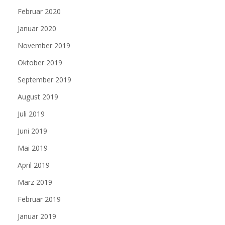
Februar 2020
Januar 2020
November 2019
Oktober 2019
September 2019
August 2019
Juli 2019
Juni 2019
Mai 2019
April 2019
März 2019
Februar 2019
Januar 2019