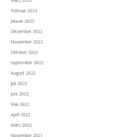
März 2023
Februar 2023
Januar 2023
Dezember 2022
November 2022
Oktober 2022
September 2022
August 2022
Juli 2022
Juni 2022
Mai 2022
April 2022
März 2022
November 2021