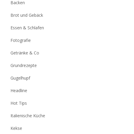
Backen
Brot und Gebäck
Essen & Schlafen
Fotografie
Getränke & Co
Grundrezepte
Gugelhupf
Headline
Hot Tips
Italienische Küche
Kekse