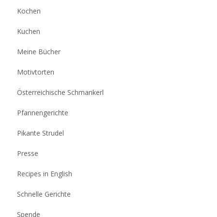
Kochen
Kuchen
Meine Bücher
Motivtorten
Österreichische Schmankerl
Pfannengerichte
Pikante Strudel
Presse
Recipes in English
Schnelle Gerichte
Spende