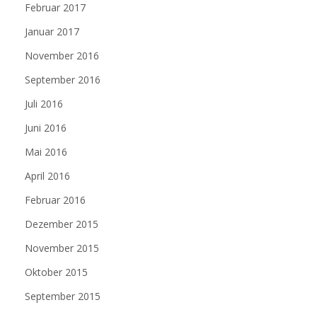
Februar 2017
Januar 2017
November 2016
September 2016
Juli 2016
Juni 2016
Mai 2016
April 2016
Februar 2016
Dezember 2015
November 2015
Oktober 2015
September 2015