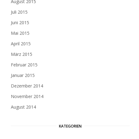
August 2015
Juli 2015
Juni 2015
Mai 2015
April 2015
März 2015
Februar 2015
Januar 2015
Dezember 2014
November 2014
August 2014
KATEGORIEN