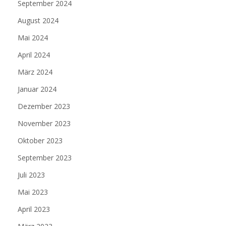
September 2024
August 2024
Mai 2024
April 2024
März 2024
Januar 2024
Dezember 2023
November 2023
Oktober 2023
September 2023
Juli 2023
Mai 2023
April 2023