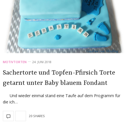
MOTIVTORTEN
24. JUNI 2018
Sachertorte und Topfen-Pfirsich Torte
getarnt unter Baby blauem Fondant
Und wieder einmal stand eine Taufe auf dem Programm für
die ich…
20 SHARES