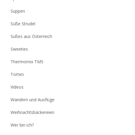
Suppen
Süße Strudel
Süßes aus Österreich
Sweeties
Thermomix TM5
Torten
Videos
Wandern und Ausflüge
Weihnachtsbäckereien
Wer bin ich?