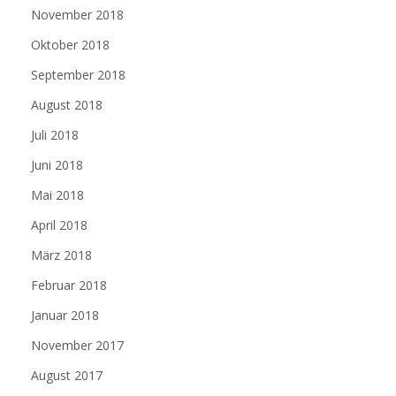
November 2018
Oktober 2018
September 2018
August 2018
Juli 2018
Juni 2018
Mai 2018
April 2018
März 2018
Februar 2018
Januar 2018
November 2017
August 2017