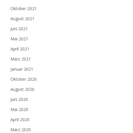
Oktober 2021
August 2021
Juni 2021
Mai 2021
April 2021
März 2021
Januar 2021
Oktober 2020
August 2020
Juni 2020
Mai 2020
April 2020
März 2020