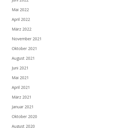
Mai 2022
April 2022
März 2022
November 2021
Oktober 2021
August 2021
Juni 2021
Mai 2021
April 2021
März 2021
Januar 2021
Oktober 2020
August 2020