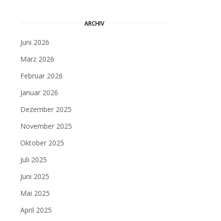
ARCHIV
Juni 2026
März 2026
Februar 2026
Januar 2026
Dezember 2025
November 2025
Oktober 2025
Juli 2025
Juni 2025
Mai 2025
April 2025