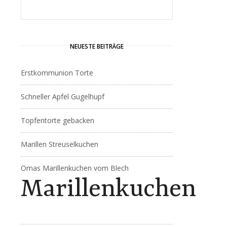
NEUESTE BEITRÄGE
Erstkommunion Torte
Schneller Apfel Gugelhupf
Topfentorte gebacken
Marillen Streuselkuchen
Omas Marillenkuchen vom Blech
Marillenkuchen