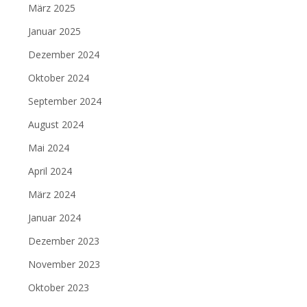
März 2025
Januar 2025
Dezember 2024
Oktober 2024
September 2024
August 2024
Mai 2024
April 2024
März 2024
Januar 2024
Dezember 2023
November 2023
Oktober 2023