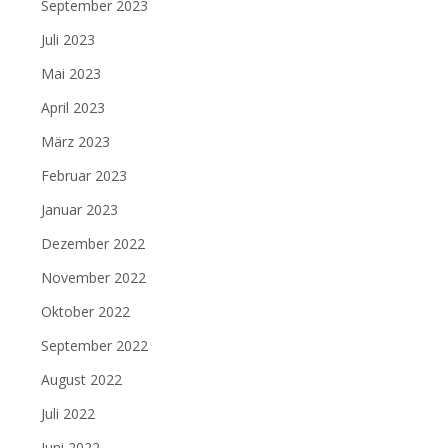
September 2023
Juli 2023
Mai 2023
April 2023
März 2023
Februar 2023
Januar 2023
Dezember 2022
November 2022
Oktober 2022
September 2022
August 2022
Juli 2022
Juni 2022