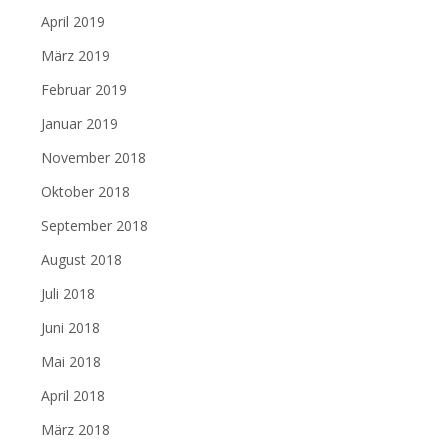
April 2019
März 2019
Februar 2019
Januar 2019
November 2018
Oktober 2018
September 2018
August 2018
Juli 2018
Juni 2018
Mai 2018
April 2018
März 2018