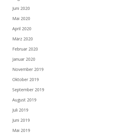
Juni 2020
Mai 2020
April 2020
März 2020
Februar 2020
Januar 2020
November 2019
Oktober 2019
September 2019
August 2019
Juli 2019
Juni 2019
Mai 2019