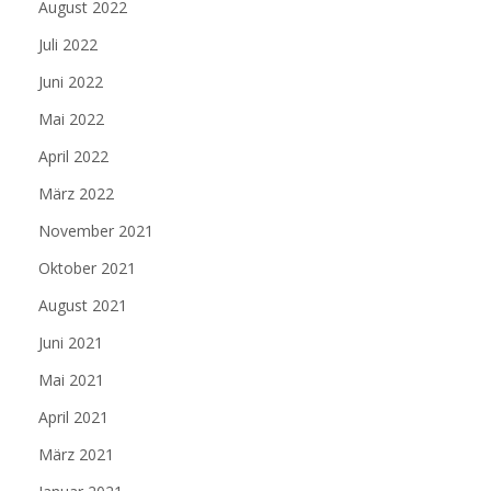
August 2022
Juli 2022
Juni 2022
Mai 2022
April 2022
März 2022
November 2021
Oktober 2021
August 2021
Juni 2021
Mai 2021
April 2021
März 2021