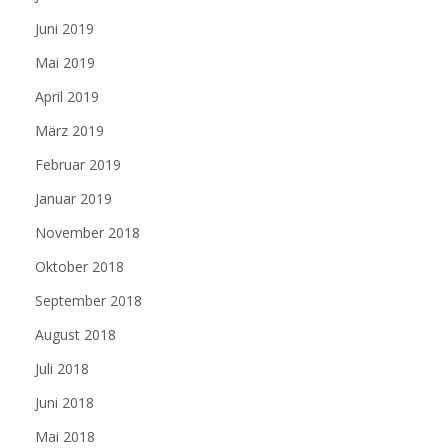
Juni 2019
Mai 2019
April 2019
März 2019
Februar 2019
Januar 2019
November 2018
Oktober 2018
September 2018
August 2018
Juli 2018
Juni 2018
Mai 2018