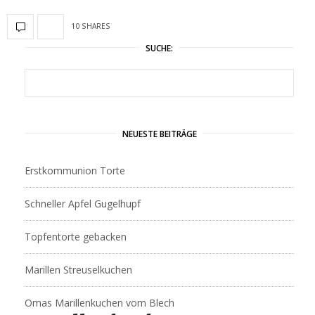
10 SHARES
SUCHE:
NEUESTE BEITRÄGE
Erstkommunion Torte
Schneller Apfel Gugelhupf
Topfentorte gebacken
Marillen Streuselkuchen
Omas Marillenkuchen vom Blech