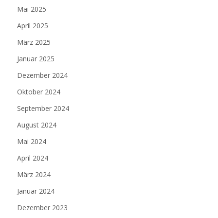
Mai 2025
April 2025
März 2025
Januar 2025
Dezember 2024
Oktober 2024
September 2024
August 2024
Mai 2024
April 2024
März 2024
Januar 2024
Dezember 2023