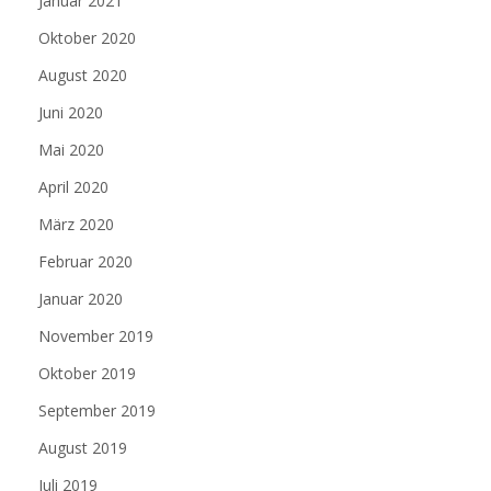
Januar 2021
Oktober 2020
August 2020
Juni 2020
Mai 2020
April 2020
März 2020
Februar 2020
Januar 2020
November 2019
Oktober 2019
September 2019
August 2019
Juli 2019