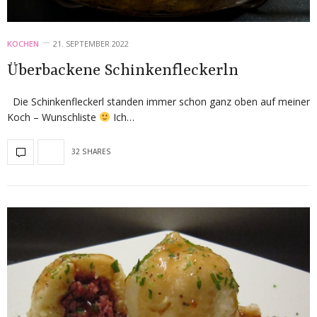
KOCHEN
21. SEPTEMBER 2022
Überbackene Schinkenfleckerln
Die Schinkenfleckerl standen immer schon ganz oben auf meiner
Koch – Wunschliste
Ich…
32 SHARES