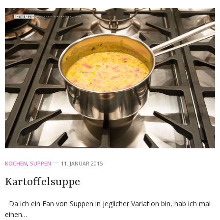
KOCHEN
,
SUPPEN
11. JANUAR 2015
Kartoffelsuppe
Da ich ein Fan von Suppen in jeglicher Variation bin, hab ich mal
einen…