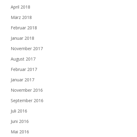
April 2018
März 2018
Februar 2018
Januar 2018
November 2017
August 2017
Februar 2017
Januar 2017
November 2016
September 2016
Juli 2016
Juni 2016
Mai 2016