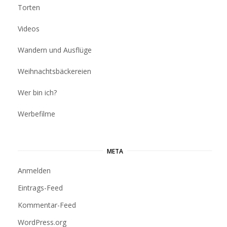
Torten
Videos
Wandern und Ausflüge
Weihnachtsbäckereien
Wer bin ich?
Werbefilme
META
Anmelden
Eintrags-Feed
Kommentar-Feed
WordPress.org