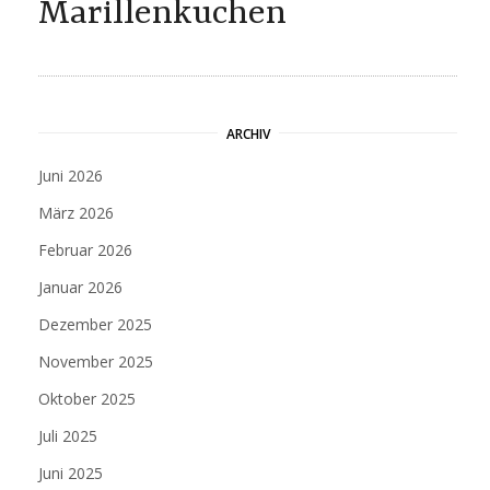
Marillenkuchen
ARCHIV
Juni 2026
März 2026
Februar 2026
Januar 2026
Dezember 2025
November 2025
Oktober 2025
Juli 2025
Juni 2025