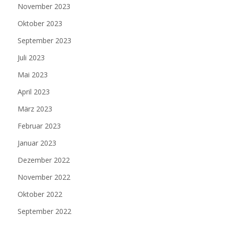
November 2023
Oktober 2023
September 2023
Juli 2023
Mai 2023
April 2023
März 2023
Februar 2023
Januar 2023
Dezember 2022
November 2022
Oktober 2022
September 2022