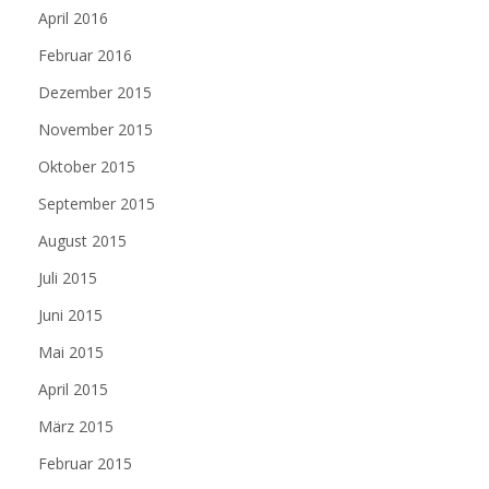
April 2016
Februar 2016
Dezember 2015
November 2015
Oktober 2015
September 2015
August 2015
Juli 2015
Juni 2015
Mai 2015
April 2015
März 2015
Februar 2015