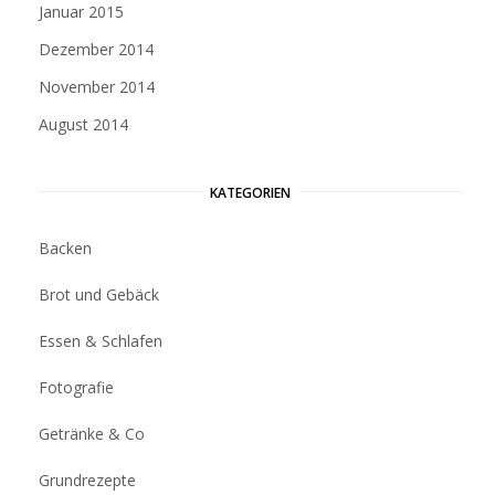
Januar 2015
Dezember 2014
November 2014
August 2014
KATEGORIEN
Backen
Brot und Gebäck
Essen & Schlafen
Fotografie
Getränke & Co
Grundrezepte