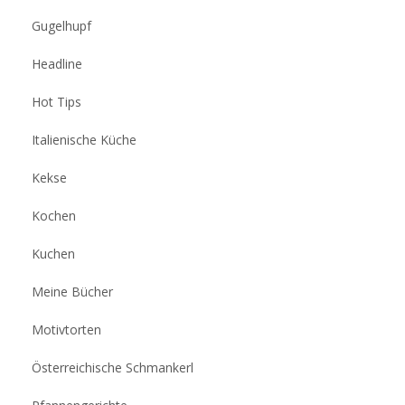
Gugelhupf
Headline
Hot Tips
Italienische Küche
Kekse
Kochen
Kuchen
Meine Bücher
Motivtorten
Österreichische Schmankerl