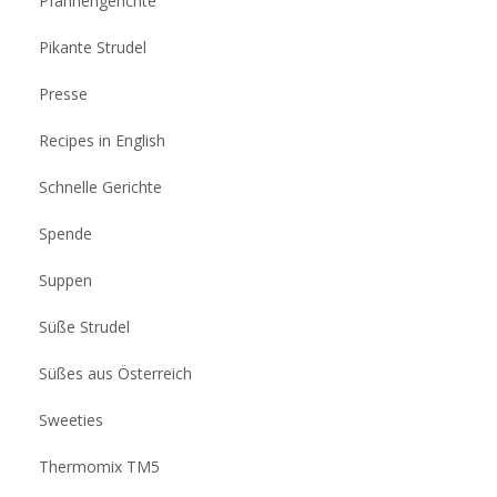
Pfannengerichte
Pikante Strudel
Presse
Recipes in English
Schnelle Gerichte
Spende
Suppen
Süße Strudel
Süßes aus Österreich
Sweeties
Thermomix TM5