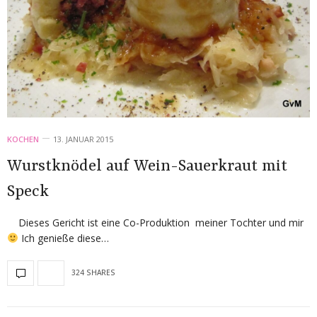
KOCHEN
13. JANUAR 2015
Wurstknödel auf Wein-Sauerkraut mit
Speck
Dieses Gericht ist eine Co-Produktion meiner Tochter und mir
Ich genieße diese…
324 SHARES