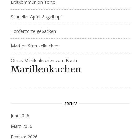
Erstkommunion Torte
Schneller Apfel Gugelhupf
Topfentorte gebacken
Marillen Streuselkuchen
Omas Marillenkuchen vom Blech
Marillenkuchen
ARCHIV
Juni 2026
März 2026
Februar 2026