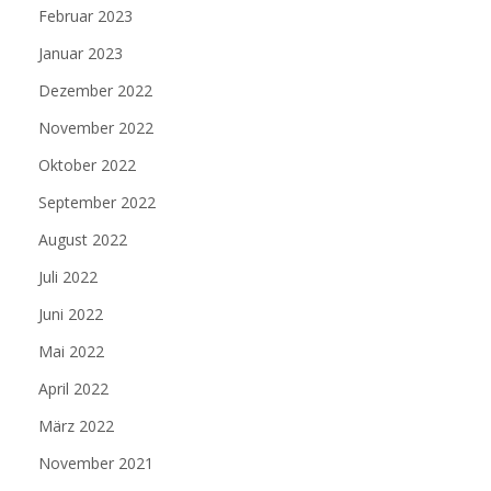
Februar 2023
Januar 2023
Dezember 2022
November 2022
Oktober 2022
September 2022
August 2022
Juli 2022
Juni 2022
Mai 2022
April 2022
März 2022
November 2021