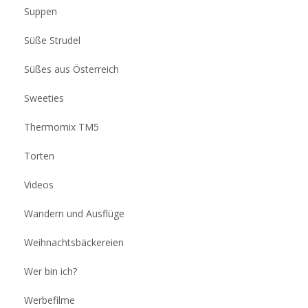
Suppen
Süße Strudel
Süßes aus Österreich
Sweeties
Thermomix TM5
Torten
Videos
Wandern und Ausflüge
Weihnachtsbäckereien
Wer bin ich?
Werbefilme