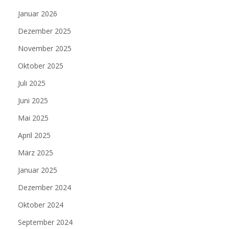
Januar 2026
Dezember 2025
November 2025
Oktober 2025
Juli 2025
Juni 2025
Mai 2025
April 2025
März 2025
Januar 2025
Dezember 2024
Oktober 2024
September 2024