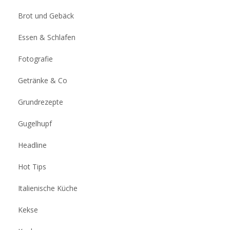
Brot und Gebäck
Essen & Schlafen
Fotografie
Getränke & Co
Grundrezepte
Gugelhupf
Headline
Hot Tips
Italienische Küche
Kekse