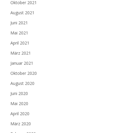
Oktober 2021
August 2021
Juni 2021
Mai 2021
April 2021
März 2021
Januar 2021
Oktober 2020
August 2020
Juni 2020
Mai 2020
April 2020
März 2020