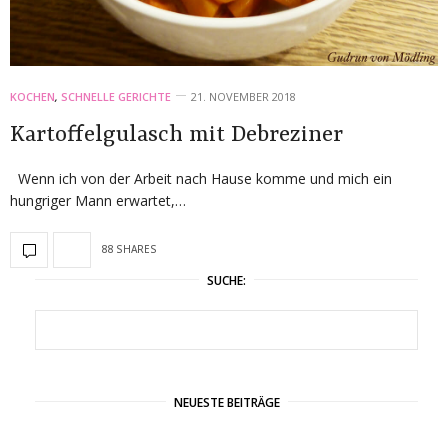
KOCHEN
,
SCHNELLE GERICHTE
21. NOVEMBER 2018
Kartoffelgulasch mit Debreziner
Wenn ich von der Arbeit nach Hause komme und mich ein
hungriger Mann erwartet,…
88 SHARES
SUCHE:
NEUESTE BEITRÄGE