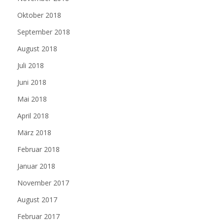
Oktober 2018
September 2018
August 2018
Juli 2018
Juni 2018
Mai 2018
April 2018
März 2018
Februar 2018
Januar 2018
November 2017
August 2017
Februar 2017