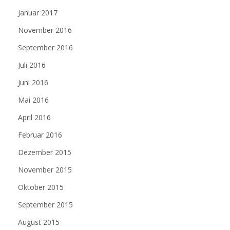
Januar 2017
November 2016
September 2016
Juli 2016
Juni 2016
Mai 2016
April 2016
Februar 2016
Dezember 2015
November 2015
Oktober 2015
September 2015
August 2015