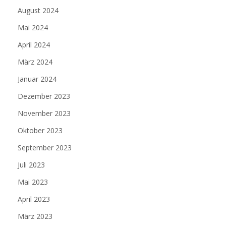
August 2024
Mai 2024
April 2024
März 2024
Januar 2024
Dezember 2023
November 2023
Oktober 2023
September 2023
Juli 2023
Mai 2023
April 2023
März 2023