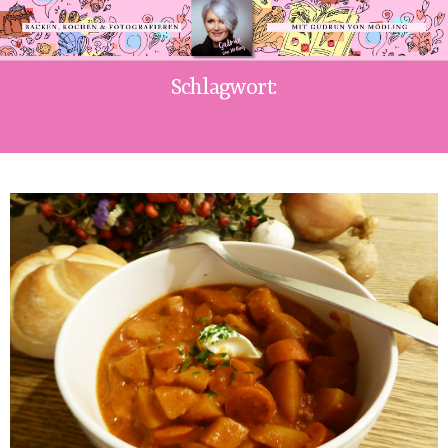
Schlagwort:
SCHNELLE GERICHTE