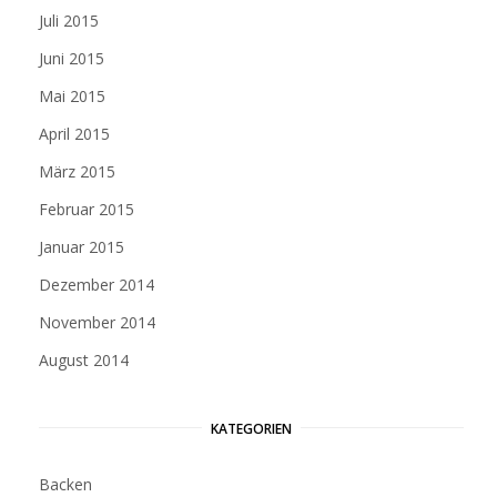
Juli 2015
Juni 2015
Mai 2015
April 2015
März 2015
Februar 2015
Januar 2015
Dezember 2014
November 2014
August 2014
KATEGORIEN
Backen