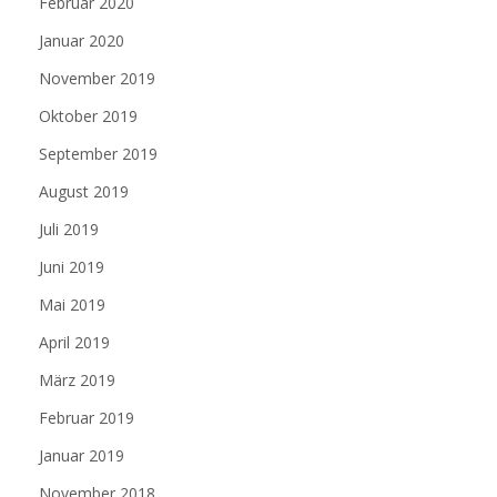
Februar 2020
Januar 2020
November 2019
Oktober 2019
September 2019
August 2019
Juli 2019
Juni 2019
Mai 2019
April 2019
März 2019
Februar 2019
Januar 2019
November 2018