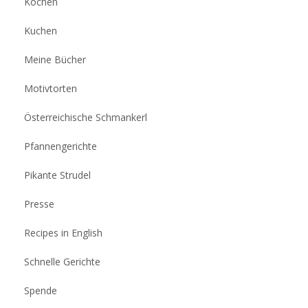
Kochen
Kuchen
Meine Bücher
Motivtorten
Österreichische Schmankerl
Pfannengerichte
Pikante Strudel
Presse
Recipes in English
Schnelle Gerichte
Spende