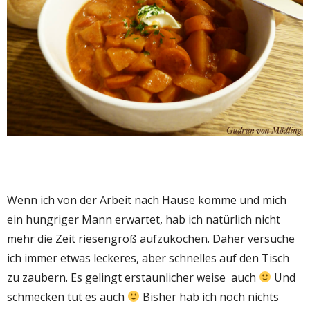
Wenn ich von der Arbeit nach Hause komme und mich
ein hungriger Mann erwartet, hab ich natürlich nicht
mehr die Zeit riesengroß aufzukochen. Daher versuche
ich immer etwas leckeres, aber schnelles auf den Tisch
zu zaubern. Es gelingt erstaunlicher weise auch
Und
schmecken tut es auch
Bisher hab ich noch nichts