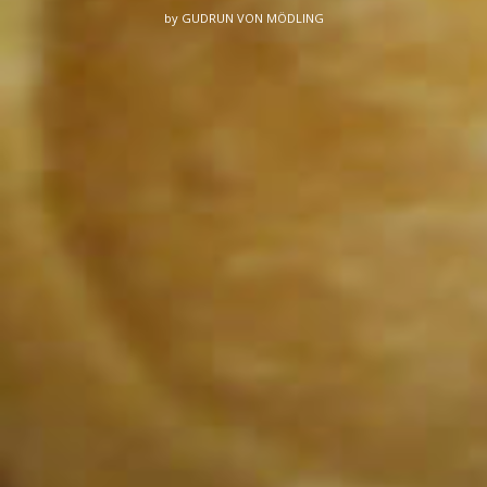
by
GUDRUN VON MÖDLING