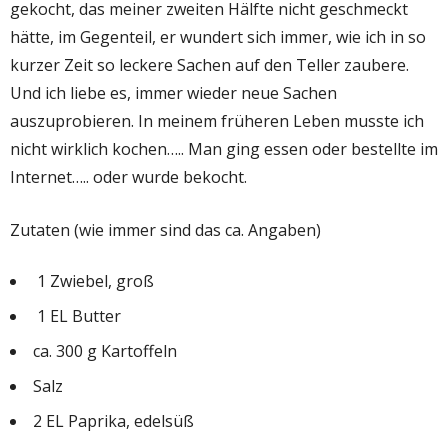
gekocht, das meiner zweiten Hälfte nicht geschmeckt
hätte, im Gegenteil, er wundert sich immer, wie ich in so
kurzer Zeit so leckere Sachen auf den Teller zaubere.
Und ich liebe es, immer wieder neue Sachen
auszuprobieren. In meinem früheren Leben musste ich
nicht wirklich kochen….. Man ging essen oder bestellte im
Internet….. oder wurde bekocht.
Zutaten (wie immer sind das ca. Angaben)
1 Zwiebel, groß
1 EL Butter
ca. 300 g Kartoffeln
Salz
2 EL Paprika, edelsüß