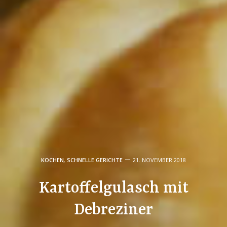
KOCHEN
,
SCHNELLE GERICHTE
21. NOVEMBER 2018
Kartoffelgulasch mit
Debreziner