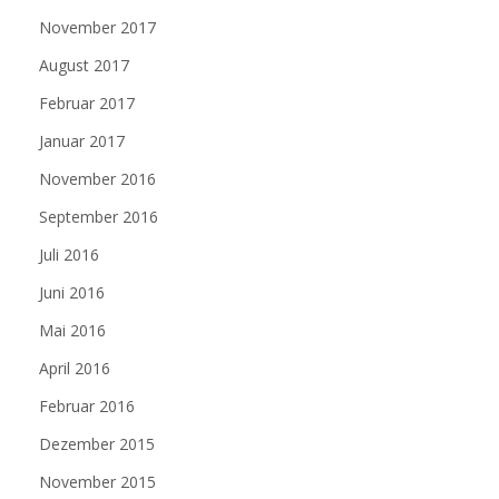
November 2017
August 2017
Februar 2017
Januar 2017
November 2016
September 2016
Juli 2016
Juni 2016
Mai 2016
April 2016
Februar 2016
Dezember 2015
November 2015