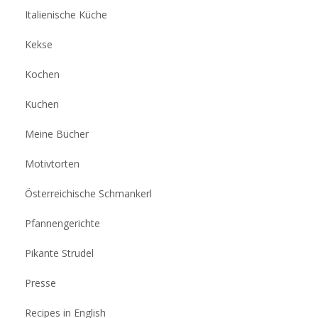
Italienische Küche
Kekse
Kochen
Kuchen
Meine Bücher
Motivtorten
Österreichische Schmankerl
Pfannengerichte
Pikante Strudel
Presse
Recipes in English