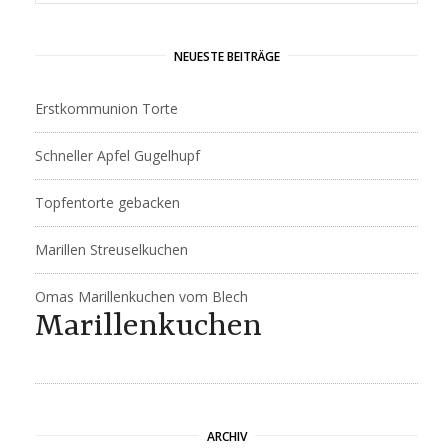
NEUESTE BEITRÄGE
Erstkommunion Torte
Schneller Apfel Gugelhupf
Topfentorte gebacken
Marillen Streuselkuchen
Omas Marillenkuchen vom Blech
Marillenkuchen
ARCHIV