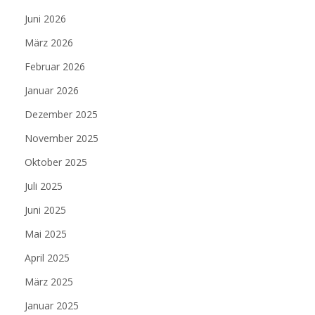
Juni 2026
März 2026
Februar 2026
Januar 2026
Dezember 2025
November 2025
Oktober 2025
Juli 2025
Juni 2025
Mai 2025
April 2025
März 2025
Januar 2025