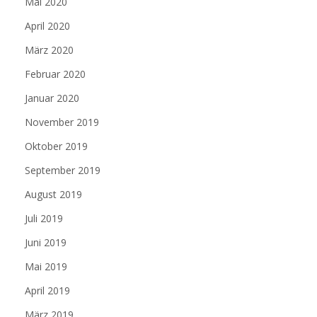
Mai 2020
April 2020
März 2020
Februar 2020
Januar 2020
November 2019
Oktober 2019
September 2019
August 2019
Juli 2019
Juni 2019
Mai 2019
April 2019
März 2019