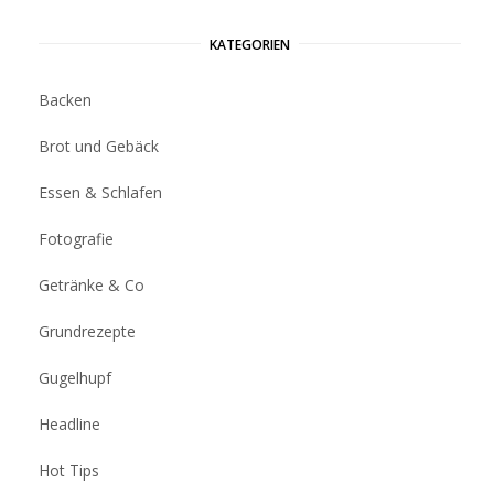
KATEGORIEN
Backen
Brot und Gebäck
Essen & Schlafen
Fotografie
Getränke & Co
Grundrezepte
Gugelhupf
Headline
Hot Tips