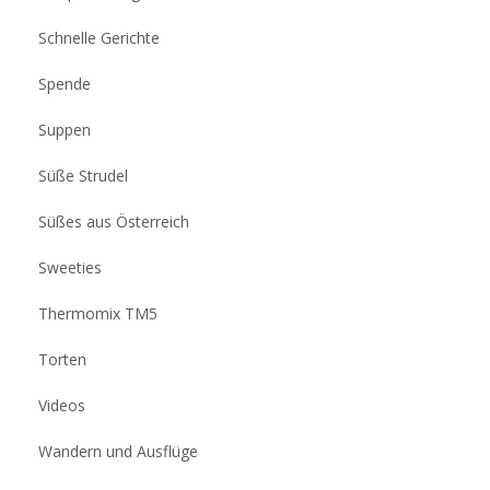
Schnelle Gerichte
Spende
Suppen
Süße Strudel
Süßes aus Österreich
Sweeties
Thermomix TM5
Torten
Videos
Wandern und Ausflüge