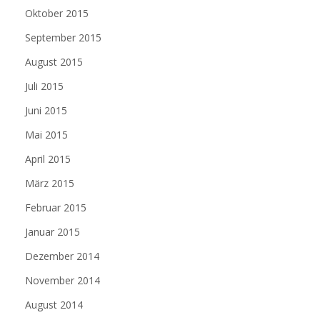
Oktober 2015
September 2015
August 2015
Juli 2015
Juni 2015
Mai 2015
April 2015
März 2015
Februar 2015
Januar 2015
Dezember 2014
November 2014
August 2014