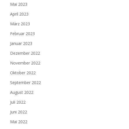
Mai 2023
April 2023
März 2023
Februar 2023
Januar 2023
Dezember 2022
November 2022
Oktober 2022
September 2022
August 2022
Juli 2022
Juni 2022
Mai 2022