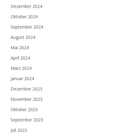
Dezember 2024
Oktober 2024
September 2024
August 2024
Mai 2024
April 2024
März 2024
Januar 2024
Dezember 2023
November 2023
Oktober 2023
September 2023
Juli 2023