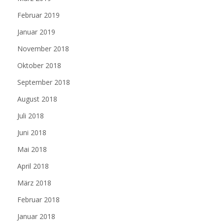
Februar 2019
Januar 2019
November 2018
Oktober 2018
September 2018
August 2018
Juli 2018
Juni 2018
Mai 2018
April 2018
März 2018
Februar 2018
Januar 2018