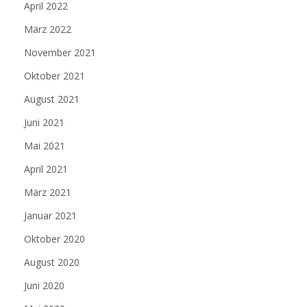
April 2022
März 2022
November 2021
Oktober 2021
August 2021
Juni 2021
Mai 2021
April 2021
März 2021
Januar 2021
Oktober 2020
August 2020
Juni 2020