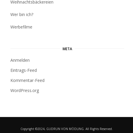
Weihnachtsbäckereien
Wer bin ich?
Werbefilme
META
Anmelden
Eintrags-Feed
Kommentar-Feed
WordPress.org
Copyright ©2024, GUDRUN VON MÖDLING. All Rights Reserved.