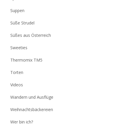
Suppen
Süße Strudel
Süßes aus Österreich
Sweeties
Thermomix TM5
Torten
Videos
Wandern und Ausflüge
Weihnachtsbäckereien
Wer bin ich?