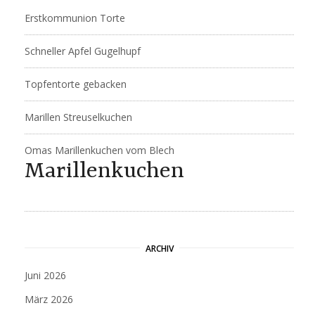
Erstkommunion Torte
Schneller Apfel Gugelhupf
Topfentorte gebacken
Marillen Streuselkuchen
Omas Marillenkuchen vom Blech
Marillenkuchen
ARCHIV
Juni 2026
März 2026