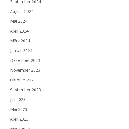
September 2024
August 2024
Mai 2024
April 2024
März 2024
Januar 2024
Dezember 2023
November 2023
Oktober 2023
September 2023
Juli 2023
Mai 2023
April 2023
März 2023