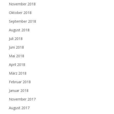
November 2018
Oktober 2018
September 2018
August 2018
Juli 2018
Juni 2018
Mai 2018
April 2018
März 2018
Februar 2018
Januar 2018
November 2017
August 2017