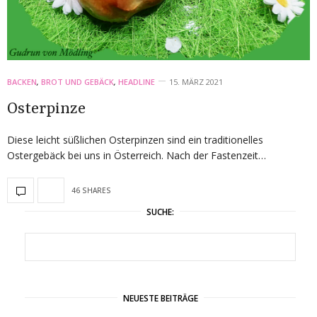
BACKEN
,
BROT UND GEBÄCK
,
HEADLINE
15. MÄRZ 2021
Osterpinze
Diese leicht süßlichen Osterpinzen sind ein traditionelles
Ostergebäck bei uns in Österreich. Nach der Fastenzeit…
46 SHARES
SUCHE:
NEUESTE BEITRÄGE