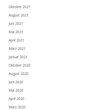
Oktober 2021
August 2021
Juni 2021
Mai 2021
April 2021
März 2021
Januar 2021
Oktober 2020
August 2020
Juni 2020
Mai 2020
April 2020
März 2020