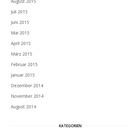
August 2015
Juli 2015
Juni 2015
Mai 2015
April 2015
März 2015
Februar 2015
Januar 2015
Dezember 2014
November 2014
August 2014
KATEGORIEN