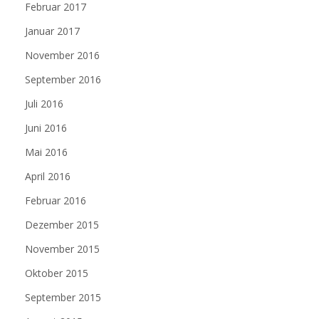
Februar 2017
Januar 2017
November 2016
September 2016
Juli 2016
Juni 2016
Mai 2016
April 2016
Februar 2016
Dezember 2015
November 2015
Oktober 2015
September 2015