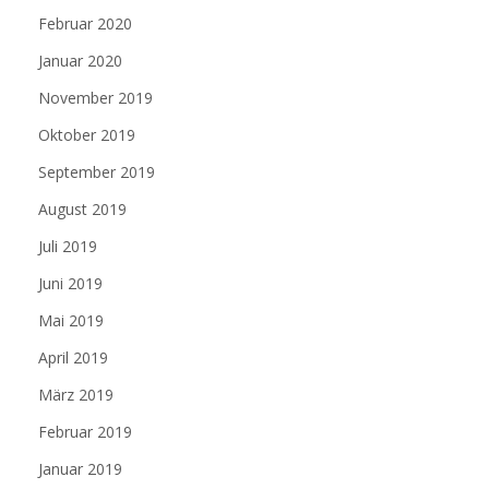
Februar 2020
Januar 2020
November 2019
Oktober 2019
September 2019
August 2019
Juli 2019
Juni 2019
Mai 2019
April 2019
März 2019
Februar 2019
Januar 2019