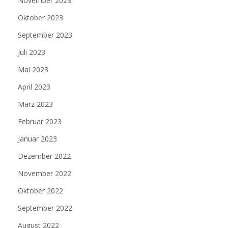
November 2023
Oktober 2023
September 2023
Juli 2023
Mai 2023
April 2023
März 2023
Februar 2023
Januar 2023
Dezember 2022
November 2022
Oktober 2022
September 2022
August 2022