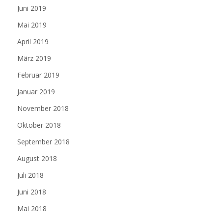
Juni 2019
Mai 2019
April 2019
März 2019
Februar 2019
Januar 2019
November 2018
Oktober 2018
September 2018
August 2018
Juli 2018
Juni 2018
Mai 2018