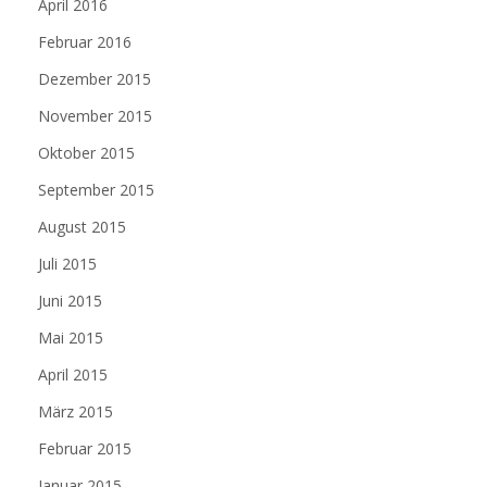
April 2016
Februar 2016
Dezember 2015
November 2015
Oktober 2015
September 2015
August 2015
Juli 2015
Juni 2015
Mai 2015
April 2015
März 2015
Februar 2015
Januar 2015