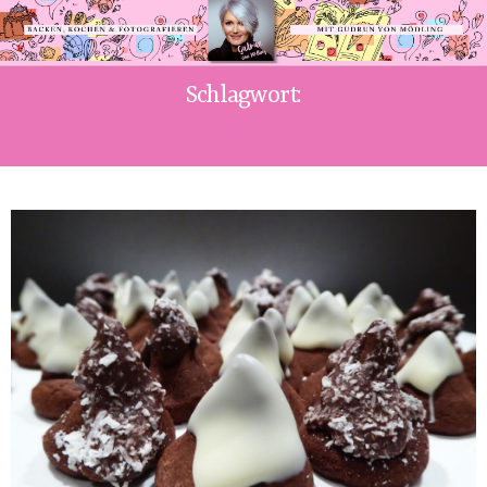
Schlagwort:
NUTELLA