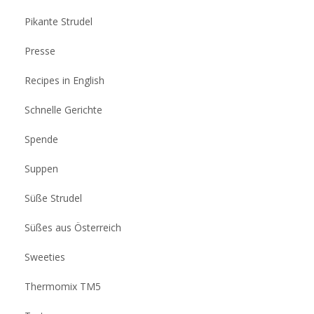
Pikante Strudel
Presse
Recipes in English
Schnelle Gerichte
Spende
Suppen
Süße Strudel
Süßes aus Österreich
Sweeties
Thermomix TM5