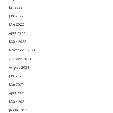
Juli 2022
Juni 2022
Mai 2022
April 2022
März 2022
November 2021
Oktober 2021
August 2021
Juni 2021
Mai 2021
April 2021
März 2021
Januar 2021