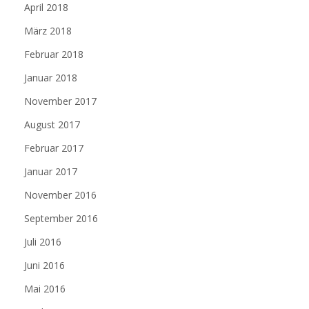
April 2018
März 2018
Februar 2018
Januar 2018
November 2017
August 2017
Februar 2017
Januar 2017
November 2016
September 2016
Juli 2016
Juni 2016
Mai 2016