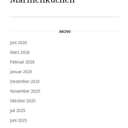
Marillenkuchen
ARCHIV
Juni 2026
März 2026
Februar 2026
Januar 2026
Dezember 2025
November 2025
Oktober 2025
Juli 2025
Juni 2025