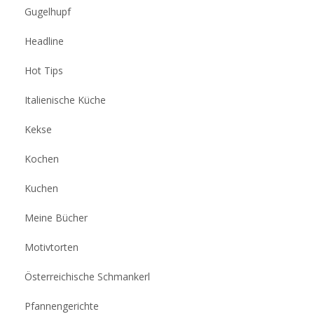
Gugelhupf
Headline
Hot Tips
Italienische Küche
Kekse
Kochen
Kuchen
Meine Bücher
Motivtorten
Österreichische Schmankerl
Pfannengerichte