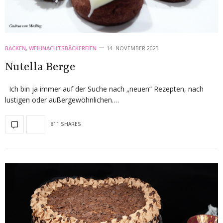
BACKEN
,
WEIHNACHTSBÄCKEREIEN
14. NOVEMBER 2023
Nutella Berge
Ich bin ja immer auf der Suche nach „neuen“ Rezepten, nach
lustigen oder außergewöhnlichen.…
811 SHARES