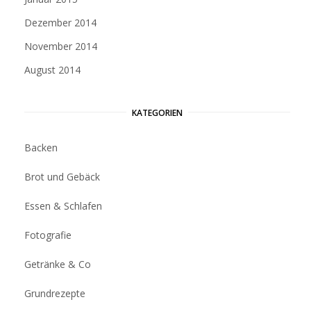
Dezember 2014
November 2014
August 2014
KATEGORIEN
Backen
Brot und Gebäck
Essen & Schlafen
Fotografie
Getränke & Co
Grundrezepte