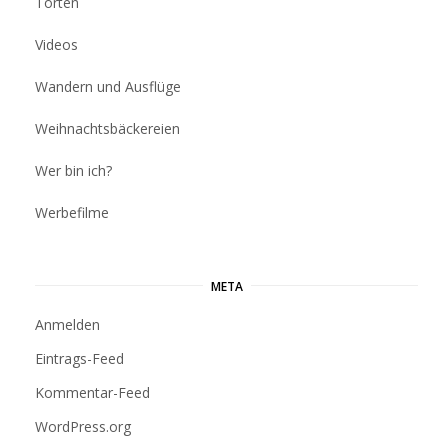
Torten
Videos
Wandern und Ausflüge
Weihnachtsbäckereien
Wer bin ich?
Werbefilme
META
Anmelden
Eintrags-Feed
Kommentar-Feed
WordPress.org