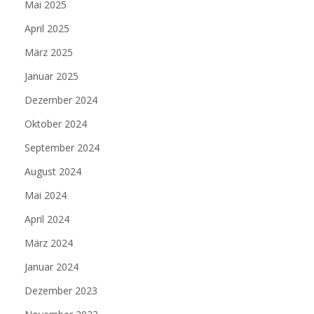
Mai 2025
April 2025
März 2025
Januar 2025
Dezember 2024
Oktober 2024
September 2024
August 2024
Mai 2024
April 2024
März 2024
Januar 2024
Dezember 2023