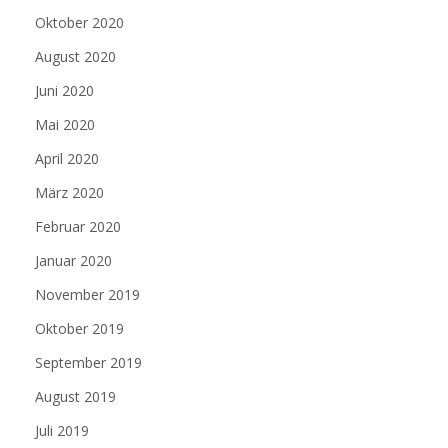
Oktober 2020
August 2020
Juni 2020
Mai 2020
April 2020
März 2020
Februar 2020
Januar 2020
November 2019
Oktober 2019
September 2019
August 2019
Juli 2019