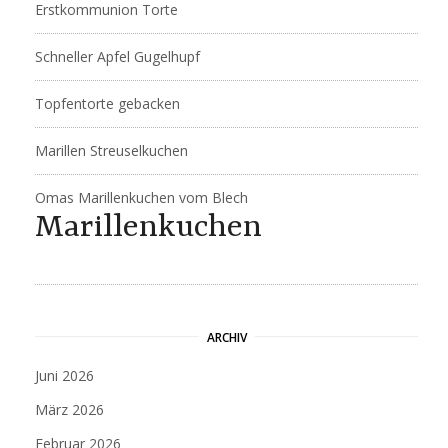
Erstkommunion Torte
Schneller Apfel Gugelhupf
Topfentorte gebacken
Marillen Streuselkuchen
Omas Marillenkuchen vom Blech
Marillenkuchen
ARCHIV
Juni 2026
März 2026
Februar 2026