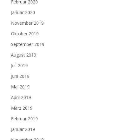
Februar 2020
Januar 2020
November 2019
Oktober 2019
September 2019
August 2019
Juli 2019
Juni 2019
Mai 2019
April 2019
März 2019
Februar 2019
Januar 2019
November 2018