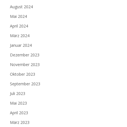
August 2024
Mai 2024
April 2024
März 2024
Januar 2024
Dezember 2023
November 2023
Oktober 2023
September 2023
Juli 2023
Mai 2023
April 2023
März 2023