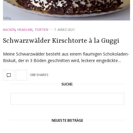
BACKEN
,
HEADLINE
,
TORTEN
7. MÄRZ 2021
Schwarzwälder Kirschtorte à la Guggi
Meine Schwarzwälder besteht aus einem flaumigen Schokoladen-
Biskuit, der in 3 Böden geschnitten wird, leckere eingedickte…
388 SHARES
SUCHE:
NEUESTE BEITRÄGE