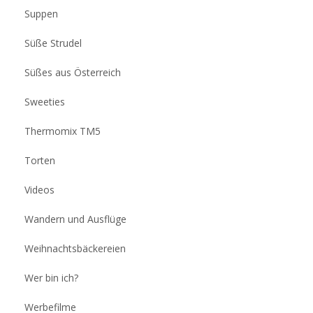
Suppen
Süße Strudel
Süßes aus Österreich
Sweeties
Thermomix TM5
Torten
Videos
Wandern und Ausflüge
Weihnachtsbäckereien
Wer bin ich?
Werbefilme