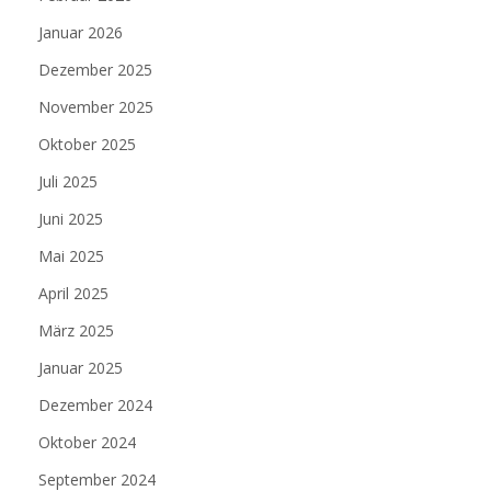
Januar 2026
Dezember 2025
November 2025
Oktober 2025
Juli 2025
Juni 2025
Mai 2025
April 2025
März 2025
Januar 2025
Dezember 2024
Oktober 2024
September 2024