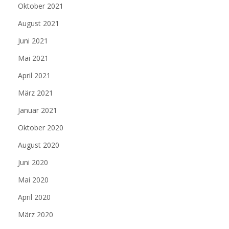
Oktober 2021
August 2021
Juni 2021
Mai 2021
April 2021
März 2021
Januar 2021
Oktober 2020
August 2020
Juni 2020
Mai 2020
April 2020
März 2020