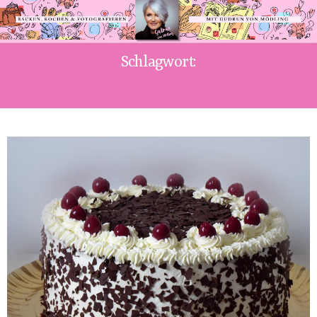
Schlagwort:
KIRSCHTORTE