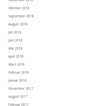
Oktober 2018
September 2018
August 2018
Juli 2018
Juni 2018
Mai 2018
April 2018
März 2018
Februar 2018
Januar 2018
November 2017
August 2017
Februar 2017