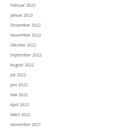
Februar 2023
Januar 2023
Dezember 2022
November 2022
Oktober 2022
September 2022
August 2022
Juli 2022
Juni 2022
Mai 2022
April 2022
März 2022
November 2021