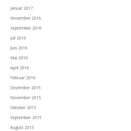
Januar 2017
November 2016
September 2016
Juli 2016
Juni 2016
Mai 2016
April 2016
Februar 2016
Dezember 2015
November 2015
Oktober 2015
September 2015
August 2015