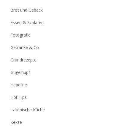
Brot und Gebäck
Essen & Schlafen
Fotografie
Getränke & Co
Grundrezepte
Gugelhupf
Headline
Hot Tips
Italienische Küche
Kekse