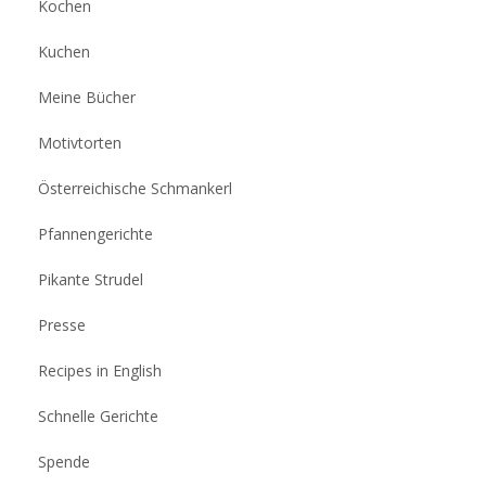
Kochen
Kuchen
Meine Bücher
Motivtorten
Österreichische Schmankerl
Pfannengerichte
Pikante Strudel
Presse
Recipes in English
Schnelle Gerichte
Spende