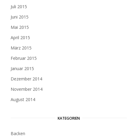
Juli 2015
Juni 2015
Mai 2015
April 2015
März 2015
Februar 2015
Januar 2015
Dezember 2014
November 2014
August 2014
KATEGORIEN
Backen