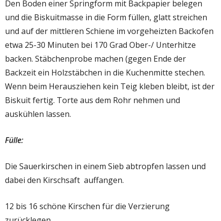
Den Boden einer Springform mit Backpapier belegen
und die Biskuitmasse in die Form füllen, glatt streichen
und auf der mittleren Schiene im vorgeheizten Backofen
etwa 25-30 Minuten bei 170 Grad Ober-/ Unterhitze
backen. Stäbchenprobe machen (gegen Ende der
Backzeit ein Holzstäbchen in die Kuchenmitte stechen.
Wenn beim Herausziehen kein Teig kleben bleibt, ist der
Biskuit fertig. Torte aus dem Rohr nehmen und
auskühlen lassen.
Fülle:
Die Sauerkirschen in einem Sieb abtropfen lassen und
dabei den Kirschsaft auffangen.
12 bis 16 schöne Kirschen für die Verzierung
zurücklegen.