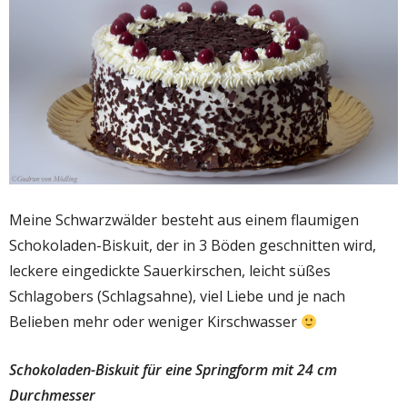
Meine Schwarzwälder besteht aus einem flaumigen
Schokoladen-Biskuit, der in 3 Böden geschnitten wird,
leckere eingedickte Sauerkirschen, leicht süßes
Schlagobers (Schlagsahne), viel Liebe und je nach
Belieben mehr oder weniger Kirschwasser
Schokoladen-Biskuit für eine Springform mit 24 cm
Durchmesser