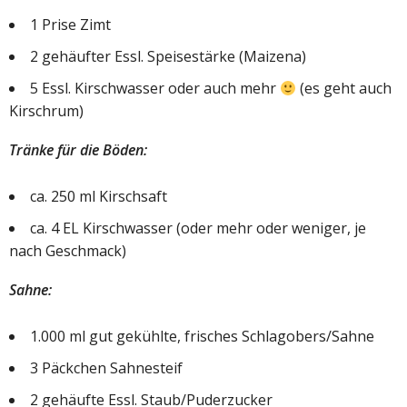
1 Prise Zimt
2 gehäufter Essl. Speisestärke (Maizena)
5 Essl. Kirschwasser oder auch mehr
(es geht auch
Kirschrum)
Tränke für die Böden:
ca. 250 ml Kirschsaft
ca. 4 EL Kirschwasser (oder mehr oder weniger, je
nach Geschmack)
Sahne:
1.000 ml gut gekühlte, frisches Schlagobers/Sahne
3 Päckchen Sahnesteif
2 gehäufte Essl. Staub/Puderzucker