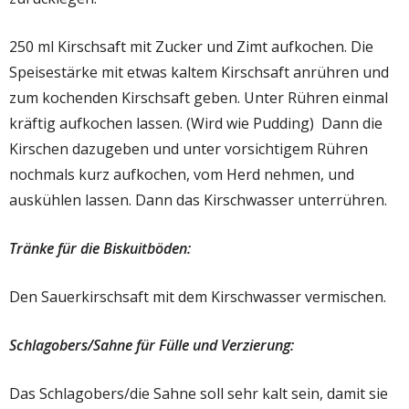
250 ml Kirschsaft mit Zucker und Zimt aufkochen. Die
Speisestärke mit etwas kaltem Kirschsaft anrühren und
zum kochenden Kirschsaft geben. Unter Rühren einmal
kräftig aufkochen lassen. (Wird wie Pudding) Dann die
Kirschen dazugeben und unter vorsichtigem Rühren
nochmals kurz aufkochen, vom Herd nehmen, und
auskühlen lassen. Dann das Kirschwasser unterrühren.
Tränke für die Biskuitböden:
Den Sauerkirschsaft mit dem Kirschwasser vermischen.
Schlagobers/Sahne für Fülle und Verzierung:
Das Schlagobers/die Sahne soll sehr kalt sein, damit sie