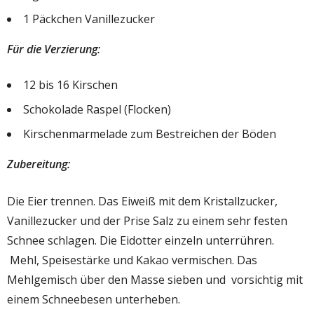
1 Päckchen Vanillezucker
Für die Verzierung:
12 bis 16 Kirschen
Schokolade Raspel (Flocken)
Kirschenmarmelade zum Bestreichen der Böden
Zubereitung:
Die Eier trennen. Das Eiweiß mit dem Kristallzucker,
Vanillezucker und der Prise Salz zu einem sehr festen
Schnee schlagen. Die Eidotter einzeln unterrühren.
Mehl, Speisestärke und Kakao vermischen. Das
Mehlgemisch über den Masse sieben und vorsichtig mit
einem Schneebesen unterheben.