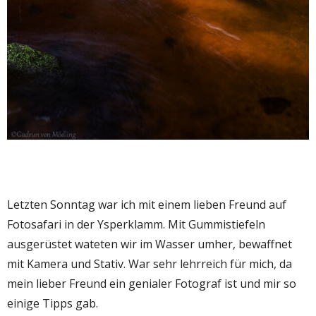
Letzten Sonntag war ich mit einem lieben Freund auf
Fotosafari in der Ysperklamm. Mit Gummistiefeln
ausgerüstet wateten wir im Wasser umher, bewaffnet
mit Kamera und Stativ. War sehr lehrreich für mich, da
mein lieber Freund ein genialer Fotograf ist und mir so
einige Tipps gab.