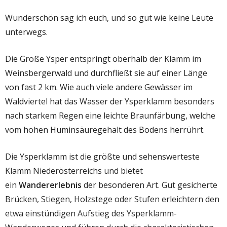
Wunderschön sag ich euch, und so gut wie keine Leute
unterwegs.
Die Große Ysper entspringt oberhalb der Klamm im
Weinsbergerwald und durchfließt sie auf einer Länge
von fast 2 km. Wie auch viele andere Gewässer im
Waldviertel hat das Wasser der Ysperklamm besonders
nach starkem Regen eine leichte Braunfärbung, welche
vom hohen Huminsäuregehalt des Bodens herrührt.
Die Ysperklamm ist die größte und sehenswerteste
Klamm Niederösterreichs und bietet
ein
Wandererlebnis
der besonderen Art. Gut gesicherte
Brücken, Stiegen, Holzstege oder Stufen erleichtern den
etwa einstündigen Aufstieg des Ysperklamm-