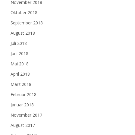
November 2018
Oktober 2018
September 2018
August 2018
Juli 2018
Juni 2018
Mai 2018
April 2018
März 2018
Februar 2018
Januar 2018
November 2017
August 2017