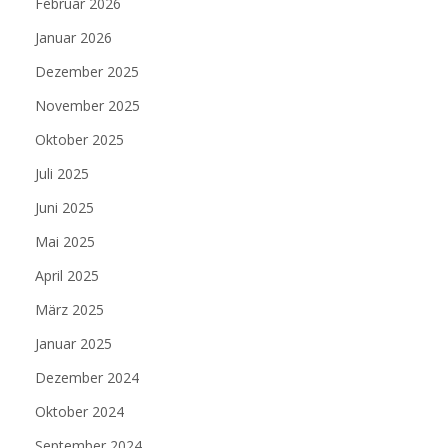
Februar 2026
Januar 2026
Dezember 2025
November 2025
Oktober 2025
Juli 2025
Juni 2025
Mai 2025
April 2025
März 2025
Januar 2025
Dezember 2024
Oktober 2024
September 2024