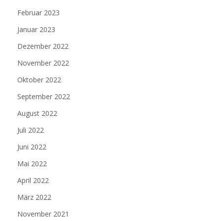
Februar 2023
Januar 2023
Dezember 2022
November 2022
Oktober 2022
September 2022
August 2022
Juli 2022
Juni 2022
Mai 2022
April 2022
März 2022
November 2021