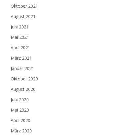
Oktober 2021
August 2021
Juni 2021
Mai 2021
April 2021
März 2021
Januar 2021
Oktober 2020
August 2020
Juni 2020
Mai 2020
April 2020
März 2020