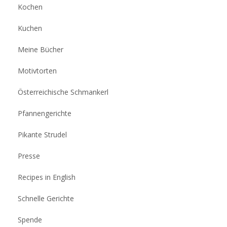
Kochen
Kuchen
Meine Bücher
Motivtorten
Österreichische Schmankerl
Pfannengerichte
Pikante Strudel
Presse
Recipes in English
Schnelle Gerichte
Spende