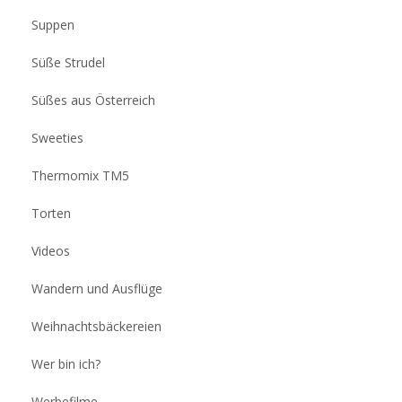
Suppen
Süße Strudel
Süßes aus Österreich
Sweeties
Thermomix TM5
Torten
Videos
Wandern und Ausflüge
Weihnachtsbäckereien
Wer bin ich?
Werbefilme