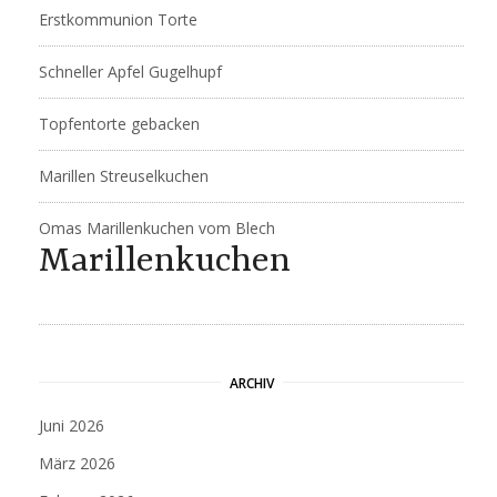
Erstkommunion Torte
Schneller Apfel Gugelhupf
Topfentorte gebacken
Marillen Streuselkuchen
Omas Marillenkuchen vom Blech
Marillenkuchen
ARCHIV
Juni 2026
März 2026