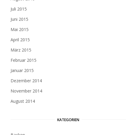
Juli 2015
Juni 2015
Mai 2015
April 2015
März 2015
Februar 2015
Januar 2015
Dezember 2014
November 2014
August 2014
KATEGORIEN
Backen