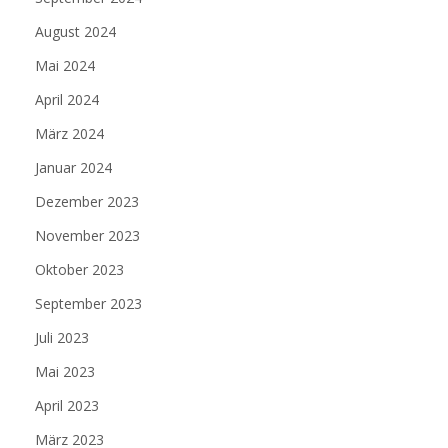
August 2024
Mai 2024
April 2024
März 2024
Januar 2024
Dezember 2023
November 2023
Oktober 2023
September 2023
Juli 2023
Mai 2023
April 2023
März 2023