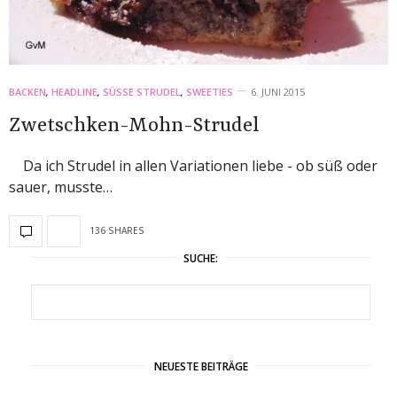
BACKEN
,
HEADLINE
,
SÜSSE STRUDEL
,
SWEETIES
6. JUNI 2015
Zwetschken-Mohn-Strudel
Da ich Strudel in allen Variationen liebe - ob süß oder
sauer, musste…
136 SHARES
SUCHE:
NEUESTE BEITRÄGE