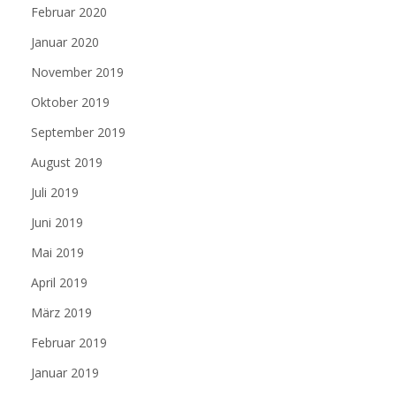
Februar 2020
Januar 2020
November 2019
Oktober 2019
September 2019
August 2019
Juli 2019
Juni 2019
Mai 2019
April 2019
März 2019
Februar 2019
Januar 2019