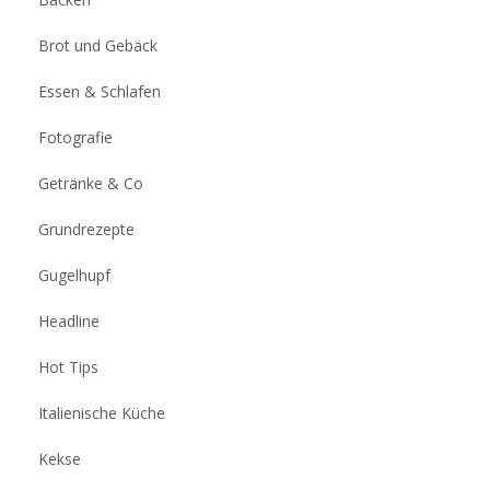
Brot und Gebäck
Essen & Schlafen
Fotografie
Getränke & Co
Grundrezepte
Gugelhupf
Headline
Hot Tips
Italienische Küche
Kekse