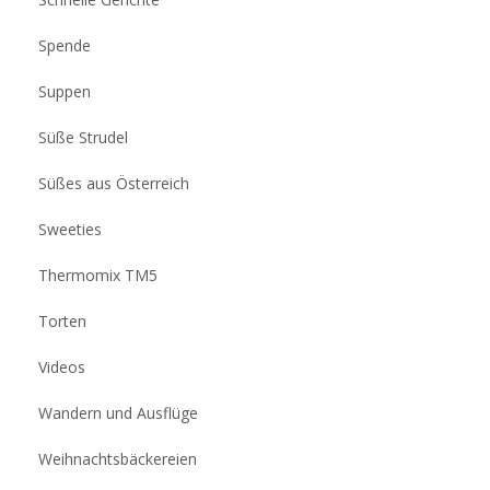
Spende
Suppen
Süße Strudel
Süßes aus Österreich
Sweeties
Thermomix TM5
Torten
Videos
Wandern und Ausflüge
Weihnachtsbäckereien