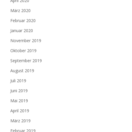
April 2020
März 2020
Februar 2020
Januar 2020
November 2019
Oktober 2019
September 2019
August 2019
Juli 2019
Juni 2019
Mai 2019
April 2019
März 2019
Februar 2019