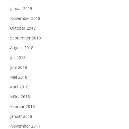
Januar 2019
November 2018
Oktober 2018
September 2018
August 2018
Juli 2018
Juni 2018
Mai 2018
April 2018
März 2018
Februar 2018
Januar 2018
November 2017