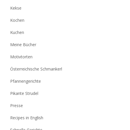
Kekse
Kochen
Kuchen
Meine Bücher
Motivtorten
Österreichische Schmankerl
Pfannengerichte
Pikante Strudel
Presse
Recipes in English
Schnelle Gerichte