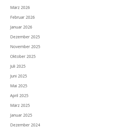
März 2026
Februar 2026
Januar 2026
Dezember 2025
November 2025
Oktober 2025
Juli 2025
Juni 2025
Mai 2025
April 2025
März 2025
Januar 2025
Dezember 2024