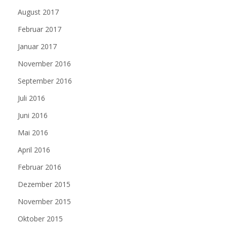
August 2017
Februar 2017
Januar 2017
November 2016
September 2016
Juli 2016
Juni 2016
Mai 2016
April 2016
Februar 2016
Dezember 2015
November 2015
Oktober 2015