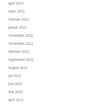
April 2023
März 2023
Februar 2023
Januar 2023
Dezember 2022
November 2022
Oktober 2022
September 2022
August 2022
Juli 2022
Juni 2022
Mai 2022
April 2022