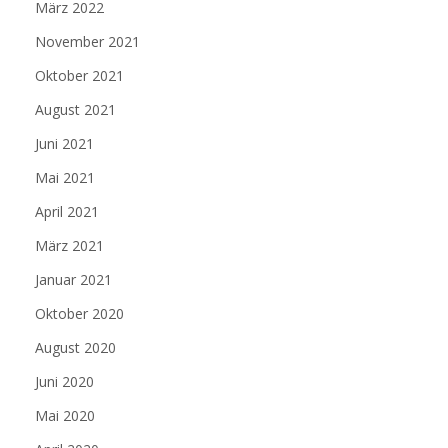
März 2022
November 2021
Oktober 2021
August 2021
Juni 2021
Mai 2021
April 2021
März 2021
Januar 2021
Oktober 2020
August 2020
Juni 2020
Mai 2020