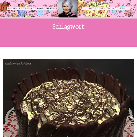
Schlagwort:
SCHOKOBANANEN