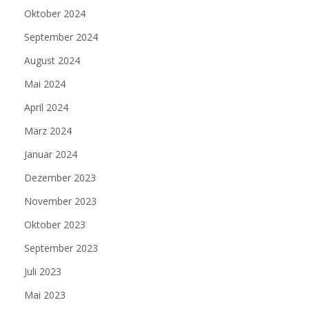
Oktober 2024
September 2024
August 2024
Mai 2024
April 2024
März 2024
Januar 2024
Dezember 2023
November 2023
Oktober 2023
September 2023
Juli 2023
Mai 2023