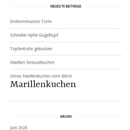
NEUESTE BEITRÄGE
Erstkommunion Torte
Schneller Apfel Gugelhupf
Topfentorte gebacken
Marillen Streuselkuchen
Omas Marillenkuchen vom Blech
Marillenkuchen
ARCHIV
Juni 2026