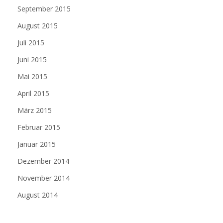
September 2015
August 2015
Juli 2015
Juni 2015
Mai 2015
April 2015
März 2015
Februar 2015
Januar 2015
Dezember 2014
November 2014
August 2014