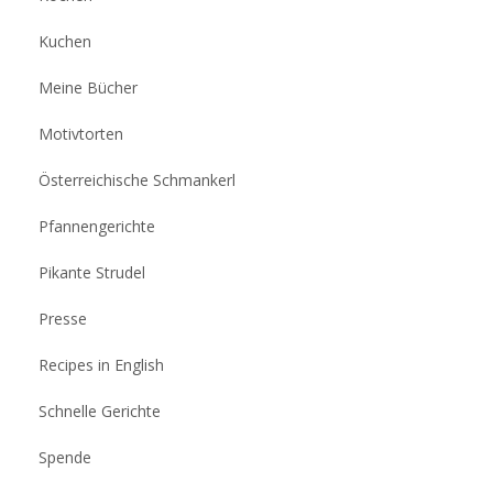
Kuchen
Meine Bücher
Motivtorten
Österreichische Schmankerl
Pfannengerichte
Pikante Strudel
Presse
Recipes in English
Schnelle Gerichte
Spende