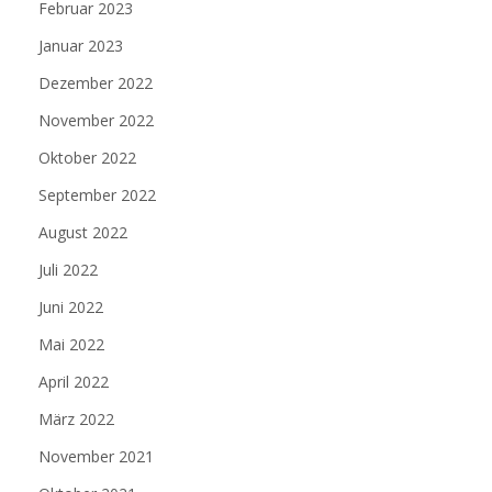
Februar 2023
Januar 2023
Dezember 2022
November 2022
Oktober 2022
September 2022
August 2022
Juli 2022
Juni 2022
Mai 2022
April 2022
März 2022
November 2021