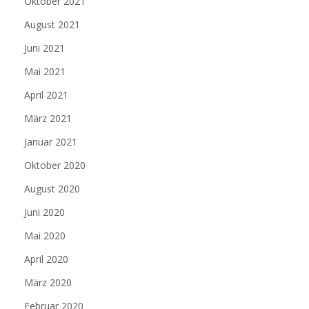
Oktober 2021
August 2021
Juni 2021
Mai 2021
April 2021
März 2021
Januar 2021
Oktober 2020
August 2020
Juni 2020
Mai 2020
April 2020
März 2020
Februar 2020