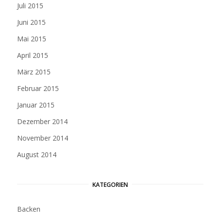
Juli 2015
Juni 2015
Mai 2015
April 2015
März 2015
Februar 2015
Januar 2015
Dezember 2014
November 2014
August 2014
KATEGORIEN
Backen