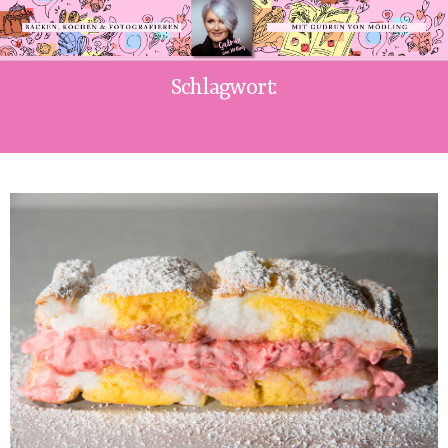
Schlagwort:
SCHNITTE