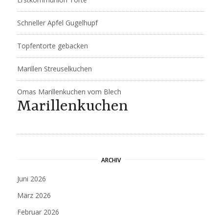
Schneller Apfel Gugelhupf
Topfentorte gebacken
Marillen Streuselkuchen
Omas Marillenkuchen vom Blech
Marillenkuchen
ARCHIV
Juni 2026
März 2026
Februar 2026