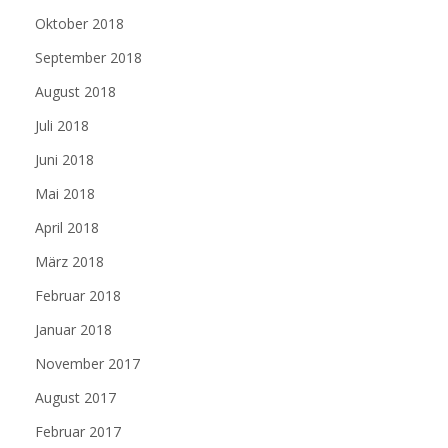
Oktober 2018
September 2018
August 2018
Juli 2018
Juni 2018
Mai 2018
April 2018
März 2018
Februar 2018
Januar 2018
November 2017
August 2017
Februar 2017