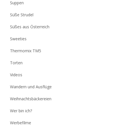
Suppen
Süße Strudel
Süßes aus Österreich
Sweeties
Thermomix TM5
Torten
Videos
Wandern und Ausflüge
Weihnachtsbäckereien
Wer bin ich?
Werbefilme