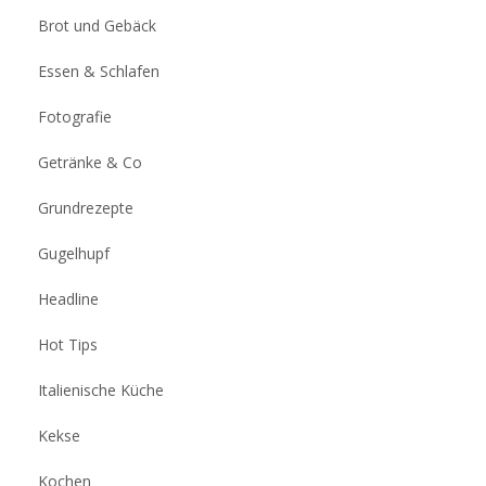
Brot und Gebäck
Essen & Schlafen
Fotografie
Getränke & Co
Grundrezepte
Gugelhupf
Headline
Hot Tips
Italienische Küche
Kekse
Kochen