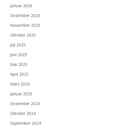
Januar 2026
Dezember 2025
November 2025
Oktober 2025
Juli 2025
Juni 2025
Mai 2025
April 2025
März 2025
Januar 2025
Dezember 2024
Oktober 2024
September 2024