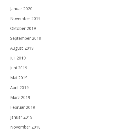
Januar 2020
November 2019
Oktober 2019
September 2019
August 2019
Juli 2019
Juni 2019
Mai 2019
April 2019
März 2019
Februar 2019
Januar 2019
November 2018