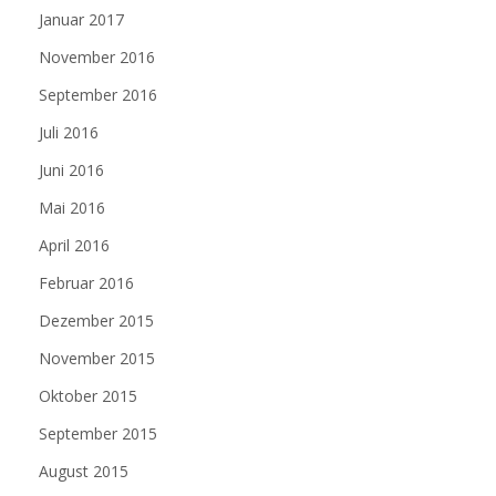
Januar 2017
November 2016
September 2016
Juli 2016
Juni 2016
Mai 2016
April 2016
Februar 2016
Dezember 2015
November 2015
Oktober 2015
September 2015
August 2015