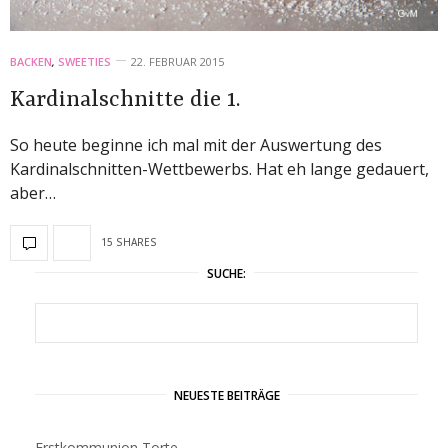
BACKEN
,
SWEETIES
22. FEBRUAR 2015
Kardinalschnitte die 1.
So heute beginne ich mal mit der Auswertung des
Kardinalschnitten-Wettbewerbs. Hat eh lange gedauert,
aber…
15 SHARES
SUCHE:
NEUESTE BEITRÄGE
Erstkommunion Torte