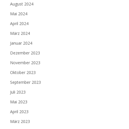
August 2024
Mai 2024
April 2024
März 2024
Januar 2024
Dezember 2023
November 2023
Oktober 2023
September 2023
Juli 2023
Mai 2023
April 2023
März 2023