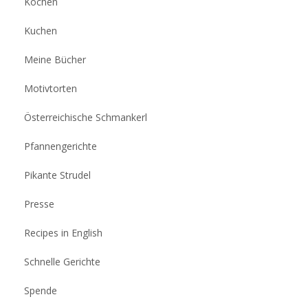
Kochen
Kuchen
Meine Bücher
Motivtorten
Österreichische Schmankerl
Pfannengerichte
Pikante Strudel
Presse
Recipes in English
Schnelle Gerichte
Spende