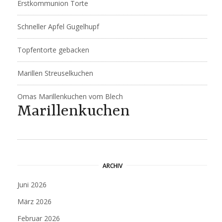
Erstkommunion Torte
Schneller Apfel Gugelhupf
Topfentorte gebacken
Marillen Streuselkuchen
Omas Marillenkuchen vom Blech
Marillenkuchen
ARCHIV
Juni 2026
März 2026
Februar 2026