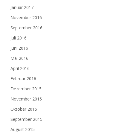
Januar 2017
November 2016
September 2016
Juli 2016
Juni 2016
Mai 2016
April 2016
Februar 2016
Dezember 2015
November 2015
Oktober 2015
September 2015
August 2015