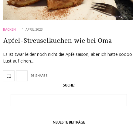
BACKEN
1. APRIL 2023
Apfel-Streuselkuchen wie bei Oma
Es ist zwar leider noch nicht die Apfelsaison, aber ich hatte soooo
Lust auf einen…
95 SHARES
SUCHE:
NEUESTE BEITRÄGE