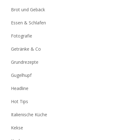
Brot und Gebäck
Essen & Schlafen
Fotografie
Getränke & Co
Grundrezepte
Gugelhupf
Headline
Hot Tips
Italienische Küche
Kekse