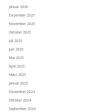
Januar 2026
Dezember 2025
November 2025
Oktober 2025
Juli 2025
Juni 2025
Mai 2025
April 2025
März 2025
Januar 2025
Dezember 2024
Oktober 2024
September 2024