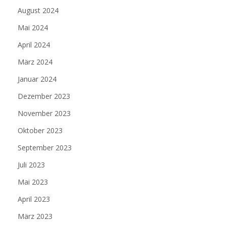
August 2024
Mai 2024
April 2024
März 2024
Januar 2024
Dezember 2023
November 2023
Oktober 2023
September 2023
Juli 2023
Mai 2023
April 2023
März 2023