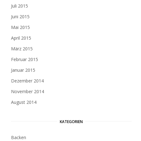
Juli 2015
Juni 2015
Mai 2015
April 2015
März 2015
Februar 2015
Januar 2015
Dezember 2014
November 2014
August 2014
KATEGORIEN
Backen