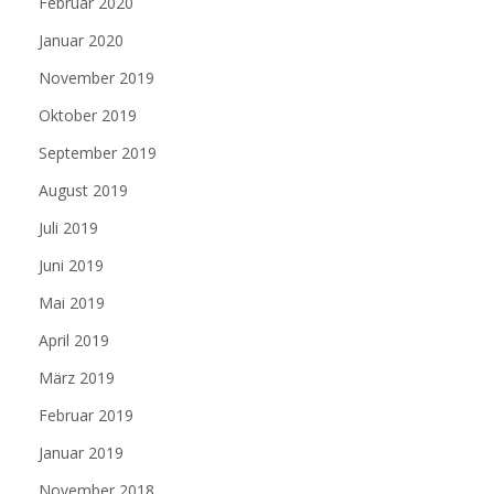
Februar 2020
Januar 2020
November 2019
Oktober 2019
September 2019
August 2019
Juli 2019
Juni 2019
Mai 2019
April 2019
März 2019
Februar 2019
Januar 2019
November 2018