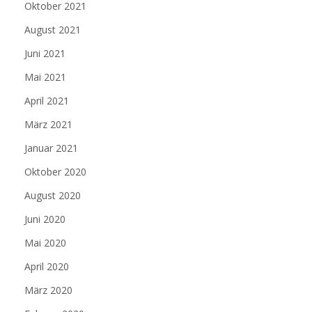
Oktober 2021
August 2021
Juni 2021
Mai 2021
April 2021
März 2021
Januar 2021
Oktober 2020
August 2020
Juni 2020
Mai 2020
April 2020
März 2020