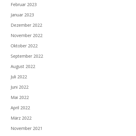
Februar 2023
Januar 2023
Dezember 2022
November 2022
Oktober 2022
September 2022
August 2022
Juli 2022
Juni 2022
Mai 2022
April 2022
März 2022
November 2021