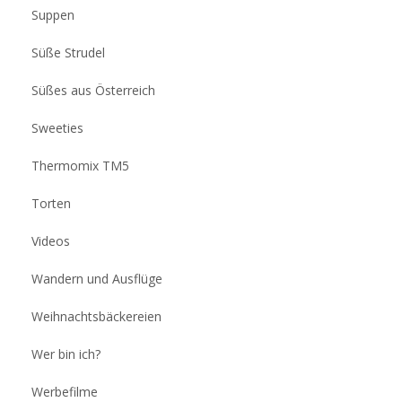
Suppen
Süße Strudel
Süßes aus Österreich
Sweeties
Thermomix TM5
Torten
Videos
Wandern und Ausflüge
Weihnachtsbäckereien
Wer bin ich?
Werbefilme