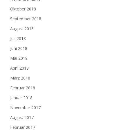
Oktober 2018
September 2018
August 2018
Juli 2018
Juni 2018
Mai 2018
April 2018
März 2018
Februar 2018
Januar 2018
November 2017
August 2017
Februar 2017