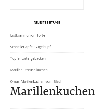
NEUESTE BEITRÄGE
Erstkommunion Torte
Schneller Apfel Gugelhupf
Topfentorte gebacken
Marillen Streuselkuchen
Omas Marillenkuchen vom Blech
Marillenkuchen