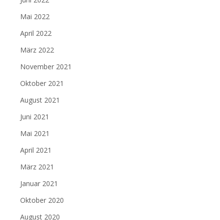
Mai 2022
April 2022
März 2022
November 2021
Oktober 2021
August 2021
Juni 2021
Mai 2021
April 2021
März 2021
Januar 2021
Oktober 2020
August 2020