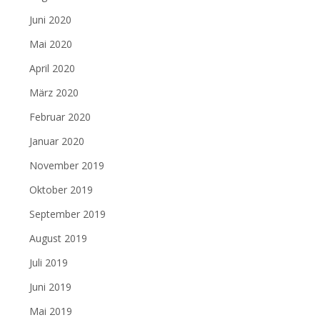
Juni 2020
Mai 2020
April 2020
März 2020
Februar 2020
Januar 2020
November 2019
Oktober 2019
September 2019
August 2019
Juli 2019
Juni 2019
Mai 2019