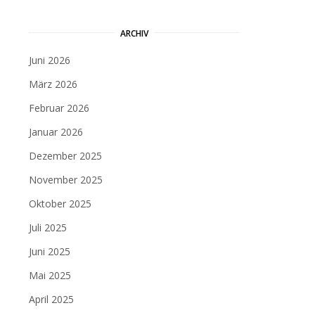
ARCHIV
Juni 2026
März 2026
Februar 2026
Januar 2026
Dezember 2025
November 2025
Oktober 2025
Juli 2025
Juni 2025
Mai 2025
April 2025