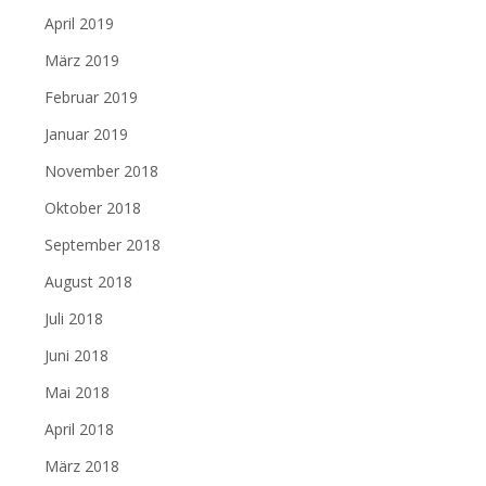
April 2019
März 2019
Februar 2019
Januar 2019
November 2018
Oktober 2018
September 2018
August 2018
Juli 2018
Juni 2018
Mai 2018
April 2018
März 2018