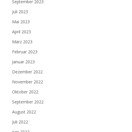
September 2023
Juli 2023
Mai 2023
April 2023
März 2023
Februar 2023
Januar 2023
Dezember 2022
November 2022
Oktober 2022
September 2022
August 2022
Juli 2022
Juni 2022