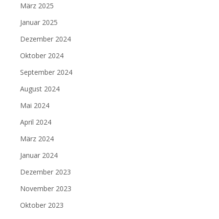
März 2025
Januar 2025
Dezember 2024
Oktober 2024
September 2024
August 2024
Mai 2024
April 2024
März 2024
Januar 2024
Dezember 2023
November 2023
Oktober 2023