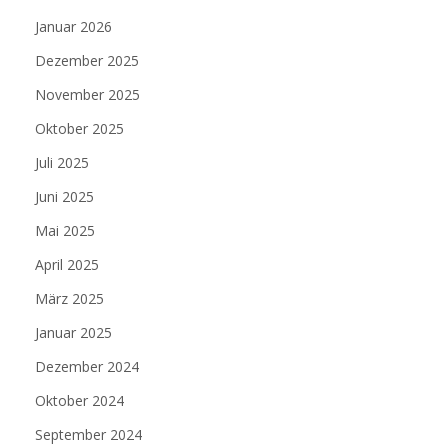
Januar 2026
Dezember 2025
November 2025
Oktober 2025
Juli 2025
Juni 2025
Mai 2025
April 2025
März 2025
Januar 2025
Dezember 2024
Oktober 2024
September 2024