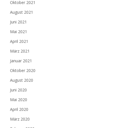
Oktober 2021
August 2021
Juni 2021
Mai 2021
April 2021
März 2021
Januar 2021
Oktober 2020
August 2020
Juni 2020
Mai 2020
April 2020
März 2020