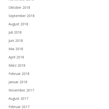
Oktober 2018
September 2018
August 2018
Juli 2018
Juni 2018
Mai 2018
April 2018
März 2018
Februar 2018
Januar 2018
November 2017
August 2017
Februar 2017