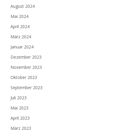
August 2024
Mai 2024
April 2024
März 2024
Januar 2024
Dezember 2023
November 2023
Oktober 2023
September 2023
Juli 2023
Mai 2023
April 2023
März 2023