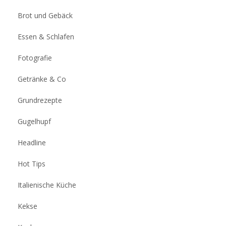
Brot und Gebäck
Essen & Schlafen
Fotografie
Getränke & Co
Grundrezepte
Gugelhupf
Headline
Hot Tips
Italienische Küche
Kekse