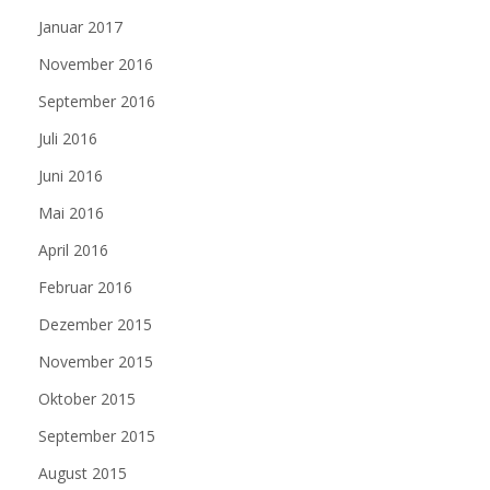
Januar 2017
November 2016
September 2016
Juli 2016
Juni 2016
Mai 2016
April 2016
Februar 2016
Dezember 2015
November 2015
Oktober 2015
September 2015
August 2015