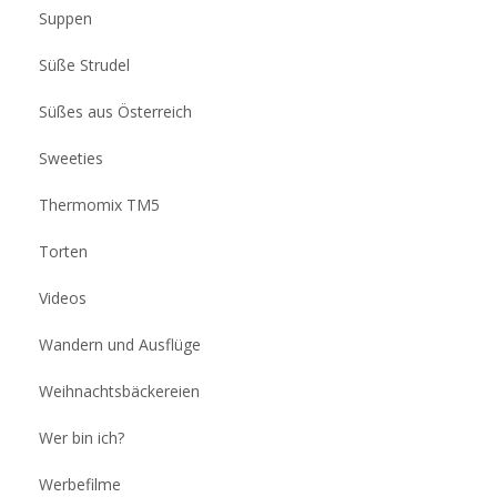
Suppen
Süße Strudel
Süßes aus Österreich
Sweeties
Thermomix TM5
Torten
Videos
Wandern und Ausflüge
Weihnachtsbäckereien
Wer bin ich?
Werbefilme