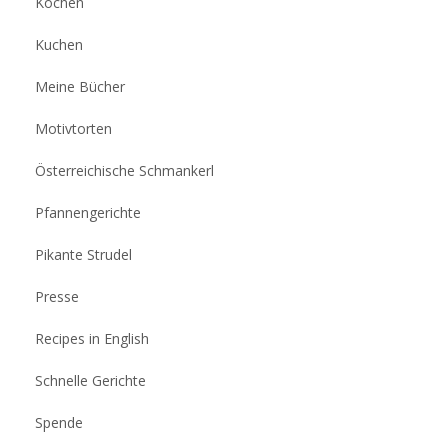
Kochen
Kuchen
Meine Bücher
Motivtorten
Österreichische Schmankerl
Pfannengerichte
Pikante Strudel
Presse
Recipes in English
Schnelle Gerichte
Spende