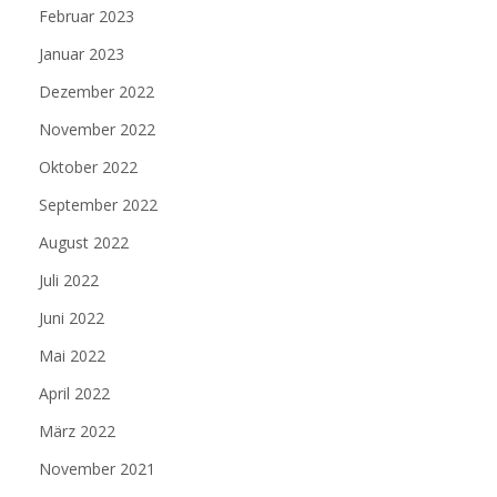
Februar 2023
Januar 2023
Dezember 2022
November 2022
Oktober 2022
September 2022
August 2022
Juli 2022
Juni 2022
Mai 2022
April 2022
März 2022
November 2021