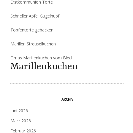
Erstkommunion Torte
Schneller Apfel Gugelhupf
Topfentorte gebacken
Marillen Streuselkuchen
Omas Marillenkuchen vom Blech
Marillenkuchen
ARCHIV
Juni 2026
März 2026
Februar 2026