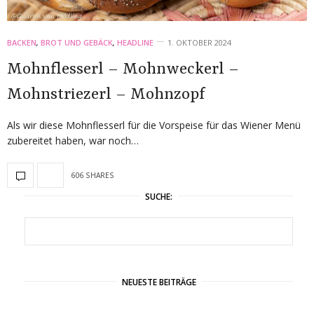
BACKEN
,
BROT UND GEBÄCK
,
HEADLINE
1. OKTOBER 2024
Mohnflesserl – Mohnweckerl –
Mohnstriezerl – Mohnzopf
Als wir diese Mohnflesserl für die Vorspeise für das Wiener Menü
zubereitet haben, war noch…
606 SHARES
SUCHE:
NEUESTE BEITRÄGE