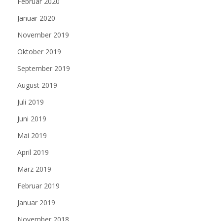
Februar 2020
Januar 2020
November 2019
Oktober 2019
September 2019
August 2019
Juli 2019
Juni 2019
Mai 2019
April 2019
März 2019
Februar 2019
Januar 2019
November 2018