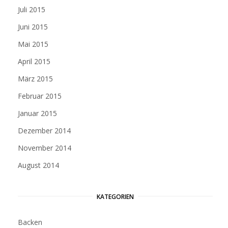
Juli 2015
Juni 2015
Mai 2015
April 2015
März 2015
Februar 2015
Januar 2015
Dezember 2014
November 2014
August 2014
KATEGORIEN
Backen