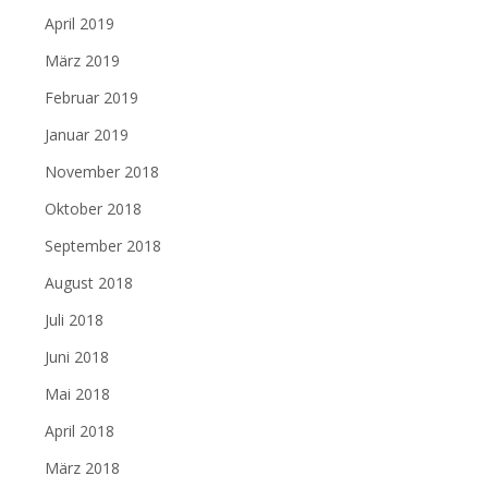
April 2019
März 2019
Februar 2019
Januar 2019
November 2018
Oktober 2018
September 2018
August 2018
Juli 2018
Juni 2018
Mai 2018
April 2018
März 2018