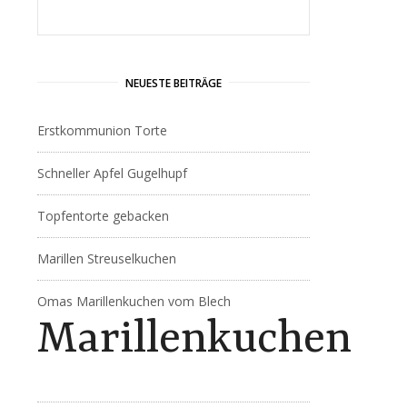
NEUESTE BEITRÄGE
Erstkommunion Torte
Schneller Apfel Gugelhupf
Topfentorte gebacken
Marillen Streuselkuchen
Omas Marillenkuchen vom Blech
Marillenkuchen