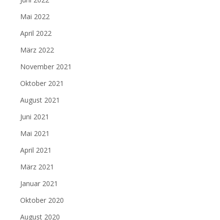
Mai 2022
April 2022
März 2022
November 2021
Oktober 2021
August 2021
Juni 2021
Mai 2021
April 2021
März 2021
Januar 2021
Oktober 2020
August 2020