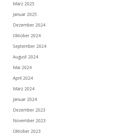
März 2025
Januar 2025
Dezember 2024
Oktober 2024
September 2024
August 2024
Mai 2024
April 2024
März 2024
Januar 2024
Dezember 2023
November 2023
Oktober 2023