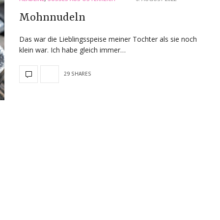
Mohnnudeln
Das war die Lieblingsspeise meiner Tochter als sie noch
klein war. Ich habe gleich immer…
29 SHARES