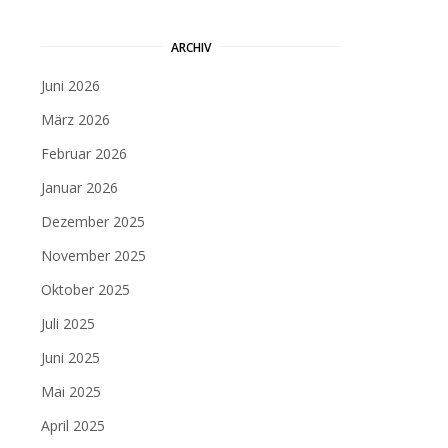
ARCHIV
Juni 2026
März 2026
Februar 2026
Januar 2026
Dezember 2025
November 2025
Oktober 2025
Juli 2025
Juni 2025
Mai 2025
April 2025