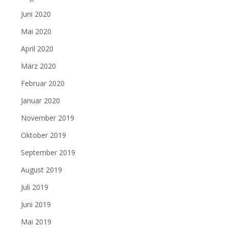
Juni 2020
Mai 2020
April 2020
März 2020
Februar 2020
Januar 2020
November 2019
Oktober 2019
September 2019
August 2019
Juli 2019
Juni 2019
Mai 2019