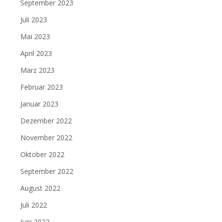
September 2023
Juli 2023
Mai 2023
April 2023
März 2023
Februar 2023
Januar 2023
Dezember 2022
November 2022
Oktober 2022
September 2022
August 2022
Juli 2022
Juni 2022