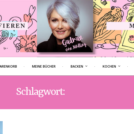
ARENKORB
MEINE BÜCHER
BACKEN
KOCHEN
Schlagwort:
GENIESSEN