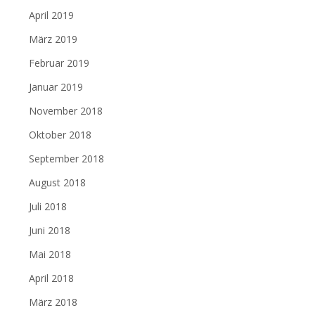
April 2019
März 2019
Februar 2019
Januar 2019
November 2018
Oktober 2018
September 2018
August 2018
Juli 2018
Juni 2018
Mai 2018
April 2018
März 2018