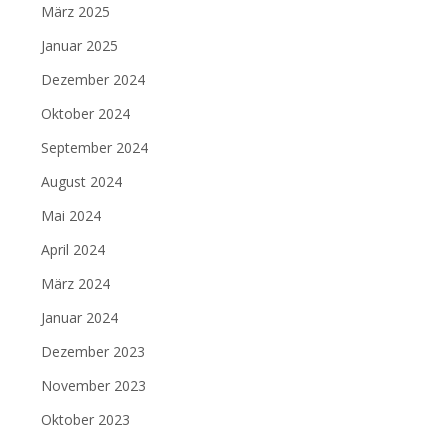
März 2025
Januar 2025
Dezember 2024
Oktober 2024
September 2024
August 2024
Mai 2024
April 2024
März 2024
Januar 2024
Dezember 2023
November 2023
Oktober 2023