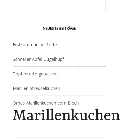
NEUESTE BEITRÄGE
Erstkommunion Torte
Schneller Apfel Gugelhupf
Topfentorte gebacken
Marillen Streuselkuchen
Omas Marillenkuchen vom Blech
Marillenkuchen