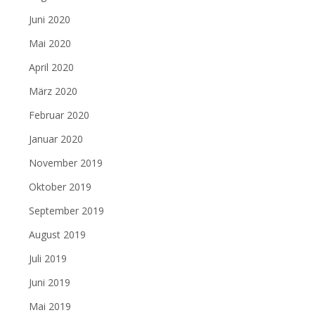
Juni 2020
Mai 2020
April 2020
März 2020
Februar 2020
Januar 2020
November 2019
Oktober 2019
September 2019
August 2019
Juli 2019
Juni 2019
Mai 2019