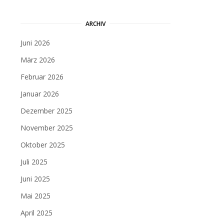
ARCHIV
Juni 2026
März 2026
Februar 2026
Januar 2026
Dezember 2025
November 2025
Oktober 2025
Juli 2025
Juni 2025
Mai 2025
April 2025