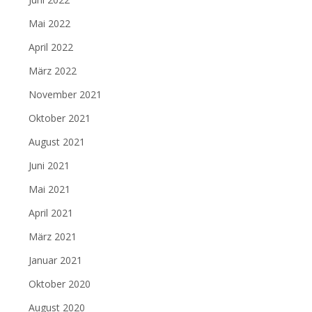
Mai 2022
April 2022
März 2022
November 2021
Oktober 2021
August 2021
Juni 2021
Mai 2021
April 2021
März 2021
Januar 2021
Oktober 2020
August 2020