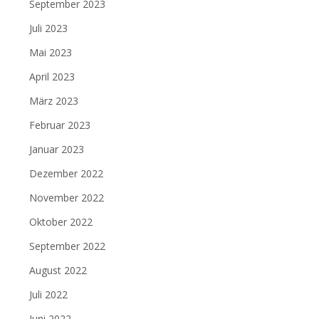
September 2023
Juli 2023
Mai 2023
April 2023
März 2023
Februar 2023
Januar 2023
Dezember 2022
November 2022
Oktober 2022
September 2022
August 2022
Juli 2022
Juni 2022