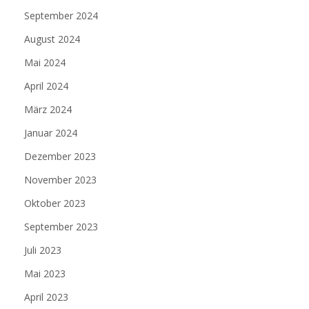
September 2024
August 2024
Mai 2024
April 2024
März 2024
Januar 2024
Dezember 2023
November 2023
Oktober 2023
September 2023
Juli 2023
Mai 2023
April 2023