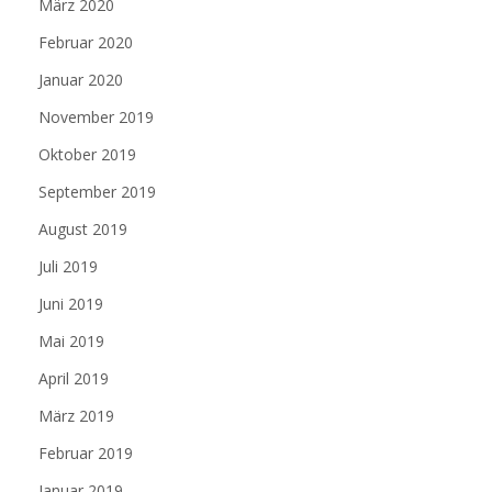
März 2020
Februar 2020
Januar 2020
November 2019
Oktober 2019
September 2019
August 2019
Juli 2019
Juni 2019
Mai 2019
April 2019
März 2019
Februar 2019
Januar 2019