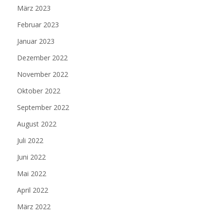
März 2023
Februar 2023
Januar 2023
Dezember 2022
November 2022
Oktober 2022
September 2022
August 2022
Juli 2022
Juni 2022
Mai 2022
April 2022
März 2022