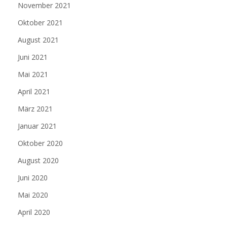
November 2021
Oktober 2021
August 2021
Juni 2021
Mai 2021
April 2021
März 2021
Januar 2021
Oktober 2020
August 2020
Juni 2020
Mai 2020
April 2020