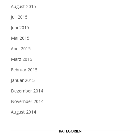
August 2015
Juli 2015
Juni 2015
Mai 2015
April 2015
März 2015
Februar 2015
Januar 2015
Dezember 2014
November 2014
August 2014
KATEGORIEN