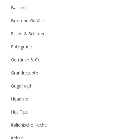
Backen
Brot und Gebäck
Essen & Schlafen
Fotografie
Getränke & Co
Grundrezepte
Gugelhupf
Headline
Hot Tips
Italienische Küche
Kekse