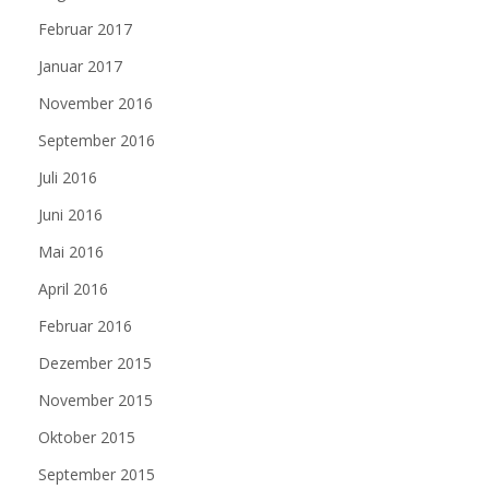
Februar 2017
Januar 2017
November 2016
September 2016
Juli 2016
Juni 2016
Mai 2016
April 2016
Februar 2016
Dezember 2015
November 2015
Oktober 2015
September 2015