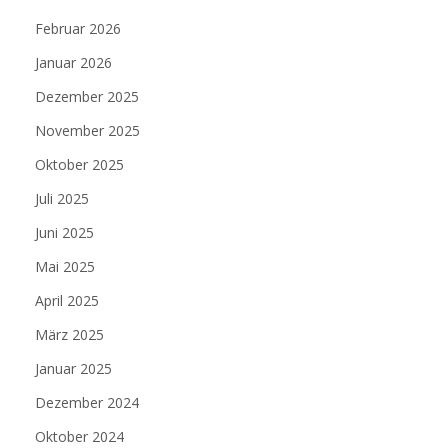
Februar 2026
Januar 2026
Dezember 2025
November 2025
Oktober 2025
Juli 2025
Juni 2025
Mai 2025
April 2025
März 2025
Januar 2025
Dezember 2024
Oktober 2024