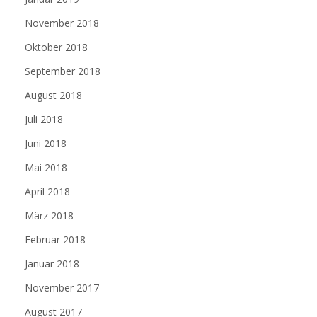
November 2018
Oktober 2018
September 2018
August 2018
Juli 2018
Juni 2018
Mai 2018
April 2018
März 2018
Februar 2018
Januar 2018
November 2017
August 2017