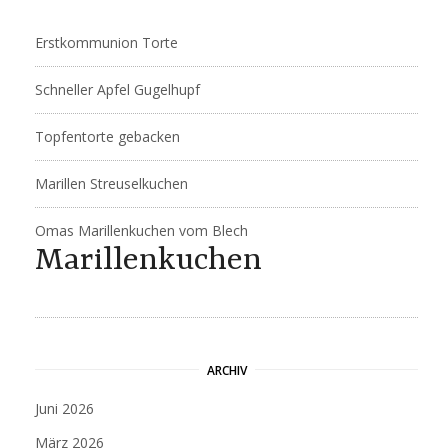
Erstkommunion Torte
Schneller Apfel Gugelhupf
Topfentorte gebacken
Marillen Streuselkuchen
Omas Marillenkuchen vom Blech
Marillenkuchen
ARCHIV
Juni 2026
März 2026