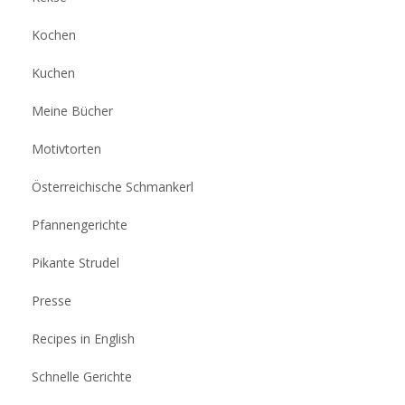
Kochen
Kuchen
Meine Bücher
Motivtorten
Österreichische Schmankerl
Pfannengerichte
Pikante Strudel
Presse
Recipes in English
Schnelle Gerichte