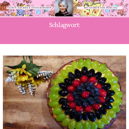
Schlagwort:
FRÜCHTE KUCHEN