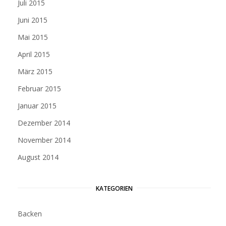
Juli 2015
Juni 2015
Mai 2015
April 2015
März 2015
Februar 2015
Januar 2015
Dezember 2014
November 2014
August 2014
KATEGORIEN
Backen