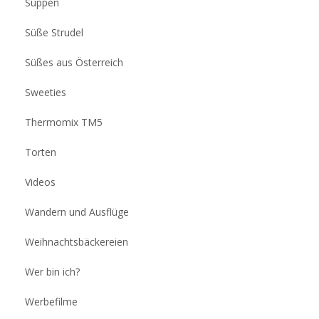
Suppen
Süße Strudel
Süßes aus Österreich
Sweeties
Thermomix TM5
Torten
Videos
Wandern und Ausflüge
Weihnachtsbäckereien
Wer bin ich?
Werbefilme