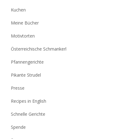
Kuchen
Meine Bücher
Motivtorten
Österreichische Schmankerl
Pfannengerichte
Pikante Strudel
Presse
Recipes in English
Schnelle Gerichte
Spende