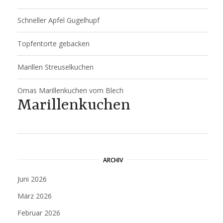
Schneller Apfel Gugelhupf
Topfentorte gebacken
Marillen Streuselkuchen
Omas Marillenkuchen vom Blech
Marillenkuchen
ARCHIV
Juni 2026
März 2026
Februar 2026