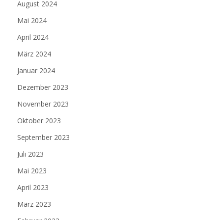
August 2024
Mai 2024
April 2024
März 2024
Januar 2024
Dezember 2023
November 2023
Oktober 2023
September 2023
Juli 2023
Mai 2023
April 2023
März 2023