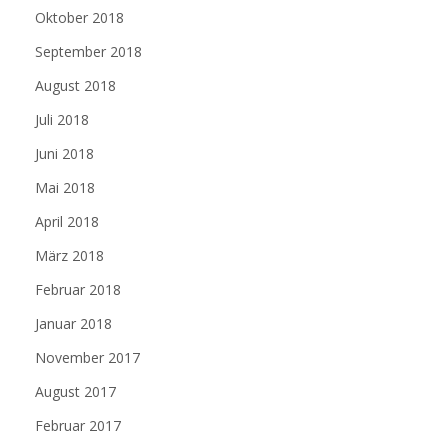
Oktober 2018
September 2018
August 2018
Juli 2018
Juni 2018
Mai 2018
April 2018
März 2018
Februar 2018
Januar 2018
November 2017
August 2017
Februar 2017