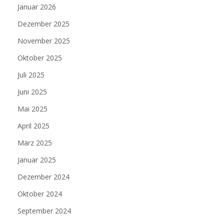
Januar 2026
Dezember 2025
November 2025
Oktober 2025
Juli 2025
Juni 2025
Mai 2025
April 2025
März 2025
Januar 2025
Dezember 2024
Oktober 2024
September 2024