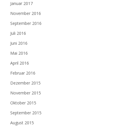
Januar 2017
November 2016
September 2016
Juli 2016
Juni 2016
Mai 2016
April 2016
Februar 2016
Dezember 2015
November 2015
Oktober 2015
September 2015
August 2015