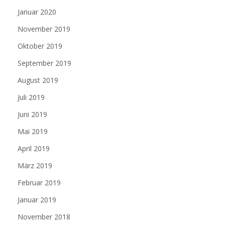
Januar 2020
November 2019
Oktober 2019
September 2019
August 2019
Juli 2019
Juni 2019
Mai 2019
April 2019
März 2019
Februar 2019
Januar 2019
November 2018