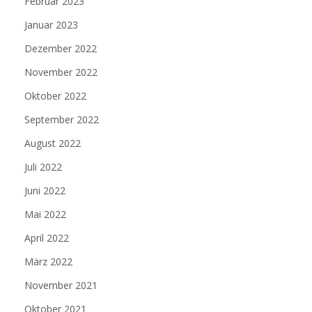
Februar 2023
Januar 2023
Dezember 2022
November 2022
Oktober 2022
September 2022
August 2022
Juli 2022
Juni 2022
Mai 2022
April 2022
März 2022
November 2021
Oktober 2021