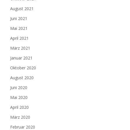
August 2021
Juni 2021
Mai 2021
April 2021
März 2021
Januar 2021
Oktober 2020
August 2020
Juni 2020
Mai 2020
April 2020
März 2020
Februar 2020