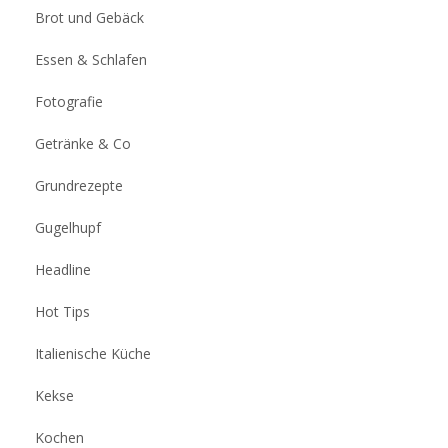
Brot und Gebäck
Essen & Schlafen
Fotografie
Getränke & Co
Grundrezepte
Gugelhupf
Headline
Hot Tips
Italienische Küche
Kekse
Kochen