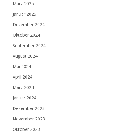
März 2025
Januar 2025
Dezember 2024
Oktober 2024
September 2024
August 2024
Mai 2024
April 2024
März 2024
Januar 2024
Dezember 2023
November 2023
Oktober 2023