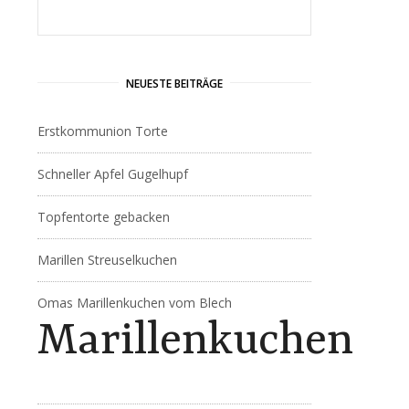
NEUESTE BEITRÄGE
Erstkommunion Torte
Schneller Apfel Gugelhupf
Topfentorte gebacken
Marillen Streuselkuchen
Omas Marillenkuchen vom Blech
Marillenkuchen