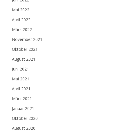
Mai 2022
April 2022
März 2022
November 2021
Oktober 2021
August 2021
Juni 2021
Mai 2021
April 2021
März 2021
Januar 2021
Oktober 2020
August 2020