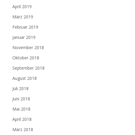
April 2019
März 2019
Februar 2019
Januar 2019
November 2018
Oktober 2018
September 2018
August 2018
Juli 2018
Juni 2018
Mai 2018
April 2018
März 2018