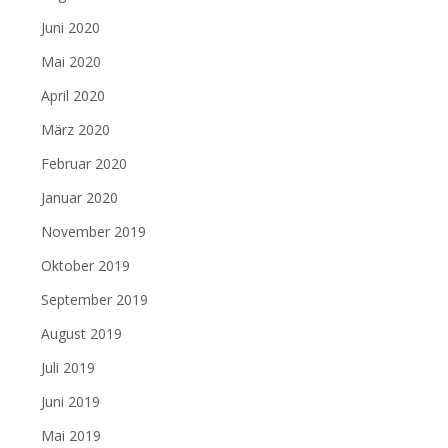
Juni 2020
Mai 2020
April 2020
März 2020
Februar 2020
Januar 2020
November 2019
Oktober 2019
September 2019
August 2019
Juli 2019
Juni 2019
Mai 2019