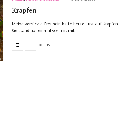
Krapfen
Meine verrückte Freundin hatte heute Lust auf Krapfen.
Sie stand auf einmal vor mir, mit…
88 SHARES