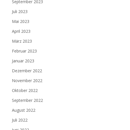
September 2023
Juli 2023
Mai 2023
April 2023
März 2023
Februar 2023
Januar 2023
Dezember 2022
November 2022
Oktober 2022
September 2022
August 2022
Juli 2022
Juni 2022