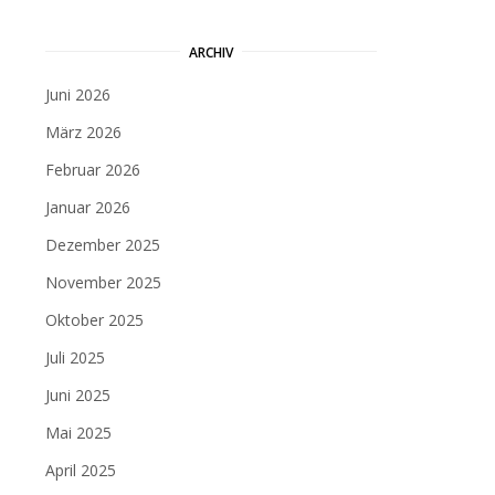
ARCHIV
Juni 2026
März 2026
Februar 2026
Januar 2026
Dezember 2025
November 2025
Oktober 2025
Juli 2025
Juni 2025
Mai 2025
April 2025