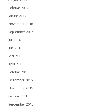
Februar 2017
Januar 2017
November 2016
September 2016
Juli 2016
Juni 2016
Mai 2016
April 2016
Februar 2016
Dezember 2015
November 2015
Oktober 2015
September 2015