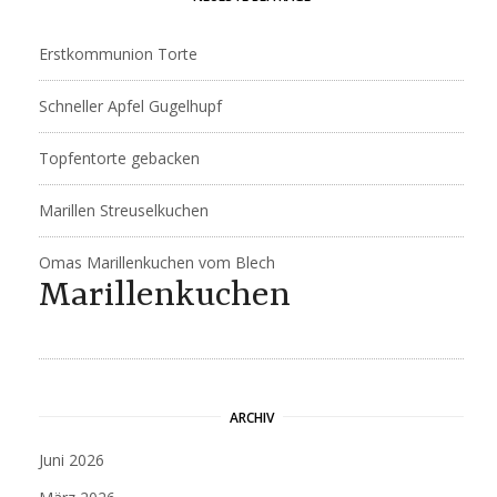
Erstkommunion Torte
Schneller Apfel Gugelhupf
Topfentorte gebacken
Marillen Streuselkuchen
Omas Marillenkuchen vom Blech
Marillenkuchen
ARCHIV
Juni 2026