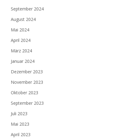
September 2024
August 2024
Mai 2024
April 2024
März 2024
Januar 2024
Dezember 2023
November 2023
Oktober 2023
September 2023
Juli 2023
Mai 2023
April 2023