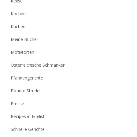
Kekse
Kochen
Kuchen
Meine Bücher
Motivtorten
Österreichische Schmankerl
Pfannengerichte
Pikante Strudel
Presse
Recipes in English
Schnelle Gerichte