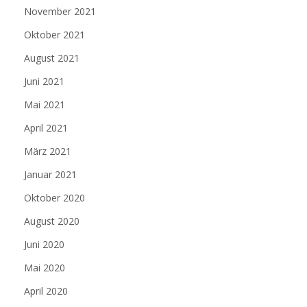
November 2021
Oktober 2021
August 2021
Juni 2021
Mai 2021
April 2021
März 2021
Januar 2021
Oktober 2020
August 2020
Juni 2020
Mai 2020
April 2020