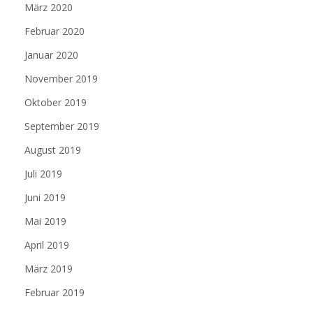
März 2020
Februar 2020
Januar 2020
November 2019
Oktober 2019
September 2019
August 2019
Juli 2019
Juni 2019
Mai 2019
April 2019
März 2019
Februar 2019