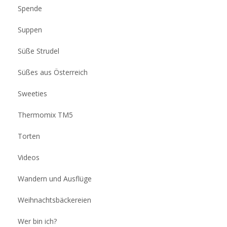
Spende
Suppen
Süße Strudel
Süßes aus Österreich
Sweeties
Thermomix TM5
Torten
Videos
Wandern und Ausflüge
Weihnachtsbäckereien
Wer bin ich?