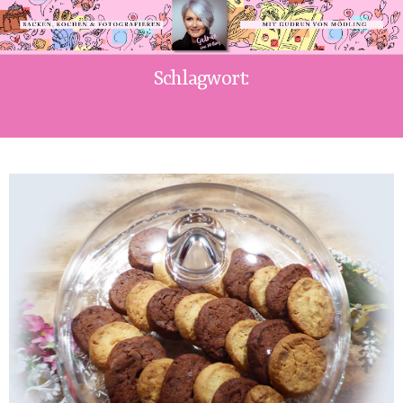
Schlagwort:
DUNKLE COOKIES