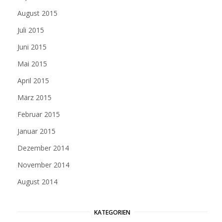
August 2015
Juli 2015
Juni 2015
Mai 2015
April 2015
März 2015
Februar 2015
Januar 2015
Dezember 2014
November 2014
August 2014
KATEGORIEN