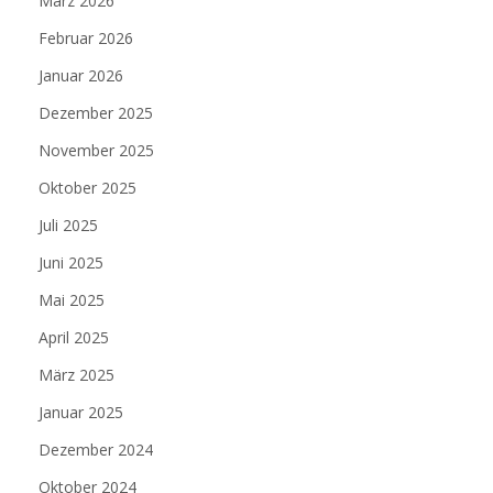
März 2026
Februar 2026
Januar 2026
Dezember 2025
November 2025
Oktober 2025
Juli 2025
Juni 2025
Mai 2025
April 2025
März 2025
Januar 2025
Dezember 2024
Oktober 2024