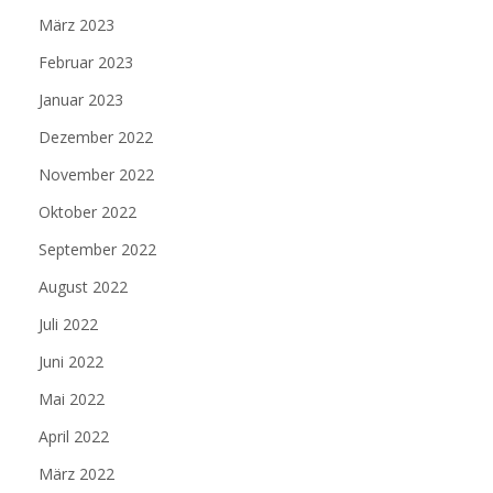
März 2023
Februar 2023
Januar 2023
Dezember 2022
November 2022
Oktober 2022
September 2022
August 2022
Juli 2022
Juni 2022
Mai 2022
April 2022
März 2022