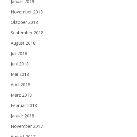
Januar 2019
November 2018
Oktober 2018
September 2018
August 2018
Juli 2018
Juni 2018
Mai 2018
April 2018
März 2018
Februar 2018
Januar 2018
November 2017
August 2017