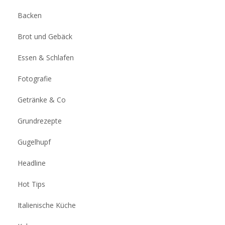
Backen
Brot und Gebäck
Essen & Schlafen
Fotografie
Getränke & Co
Grundrezepte
Gugelhupf
Headline
Hot Tips
Italienische Küche