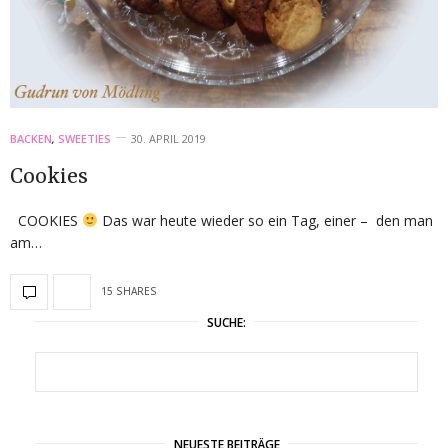
BACKEN
,
SWEETIES
30. APRIL 2019
Cookies
COOKIES
Das war heute wieder so ein Tag, einer – den man
am…
15 SHARES
SUCHE:
NEUESTE BEITRÄGE