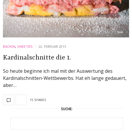
BACKEN
,
SWEETIES
22. FEBRUAR 2015
Kardinalschnitte die 1.
So heute beginne ich mal mit der Auswertung des
Kardinalschnitten-Wettbewerbs. Hat eh lange gedauert,
aber…
15 SHARES
SUCHE: