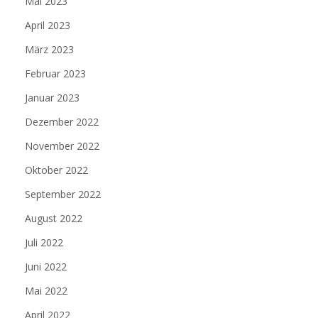
Mai 2023
April 2023
März 2023
Februar 2023
Januar 2023
Dezember 2022
November 2022
Oktober 2022
September 2022
August 2022
Juli 2022
Juni 2022
Mai 2022
April 2022