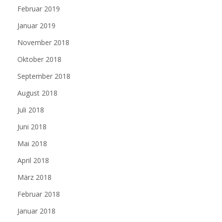
Februar 2019
Januar 2019
November 2018
Oktober 2018
September 2018
August 2018
Juli 2018
Juni 2018
Mai 2018
April 2018
März 2018
Februar 2018
Januar 2018