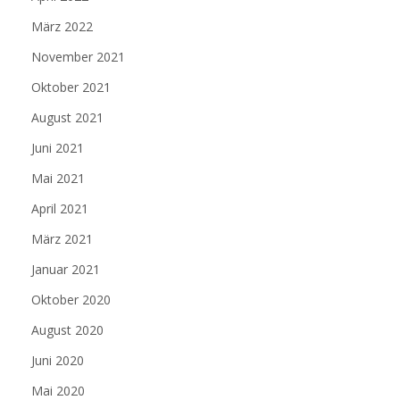
März 2022
November 2021
Oktober 2021
August 2021
Juni 2021
Mai 2021
April 2021
März 2021
Januar 2021
Oktober 2020
August 2020
Juni 2020
Mai 2020