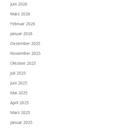
Juni 2026
März 2026
Februar 2026
Januar 2026
Dezember 2025
November 2025
Oktober 2025
Juli 2025
Juni 2025
Mai 2025
April 2025
März 2025
Januar 2025