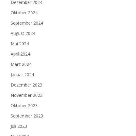
Dezember 2024
Oktober 2024
September 2024
August 2024
Mai 2024
April 2024
März 2024
Januar 2024
Dezember 2023
November 2023
Oktober 2023
September 2023
Juli 2023