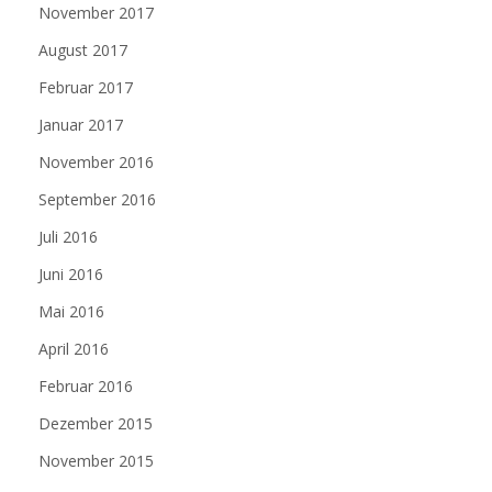
November 2017
August 2017
Februar 2017
Januar 2017
November 2016
September 2016
Juli 2016
Juni 2016
Mai 2016
April 2016
Februar 2016
Dezember 2015
November 2015