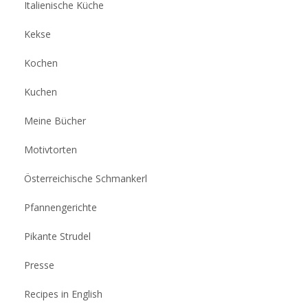
Italienische Küche
Kekse
Kochen
Kuchen
Meine Bücher
Motivtorten
Österreichische Schmankerl
Pfannengerichte
Pikante Strudel
Presse
Recipes in English