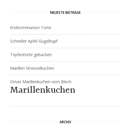
NEUESTE BEITRÄGE
Erstkommunion Torte
Schneller Apfel Gugelhupf
Topfentorte gebacken
Marillen Streuselkuchen
Omas Marillenkuchen vom Blech
Marillenkuchen
ARCHIV