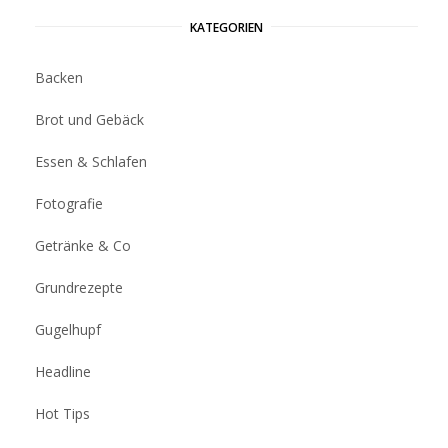
KATEGORIEN
Backen
Brot und Gebäck
Essen & Schlafen
Fotografie
Getränke & Co
Grundrezepte
Gugelhupf
Headline
Hot Tips