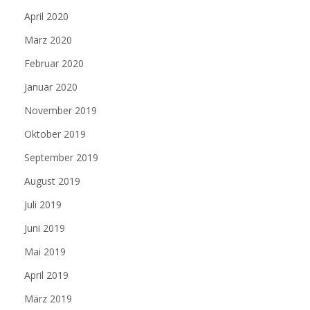
April 2020
März 2020
Februar 2020
Januar 2020
November 2019
Oktober 2019
September 2019
August 2019
Juli 2019
Juni 2019
Mai 2019
April 2019
März 2019