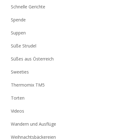
Schnelle Gerichte
Spende
Suppen
Süße Strudel
Süßes aus Österreich
Sweeties
Thermomix TM5
Torten
Videos
Wandern und Ausflüge
Weihnachtsbäckereien