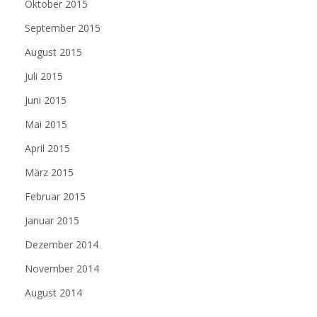
Oktober 2015
September 2015
August 2015
Juli 2015
Juni 2015
Mai 2015
April 2015
März 2015
Februar 2015
Januar 2015
Dezember 2014
November 2014
August 2014