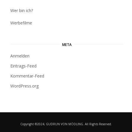
Wer bin ich?
Werbefilme
META
Anmelden
Eintrags-Feed
Kommentar-Feed
WordPress.org
Copyright ©2024, GUDRUN VON MÖDLING. All Rights Reserved.