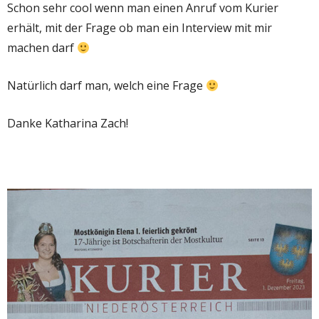
Schon sehr cool wenn man einen Anruf vom Kurier
erhält, mit der Frage ob man ein Interview mit mir
machen darf
Natürlich darf man, welch eine Frage
Danke Katharina Zach!