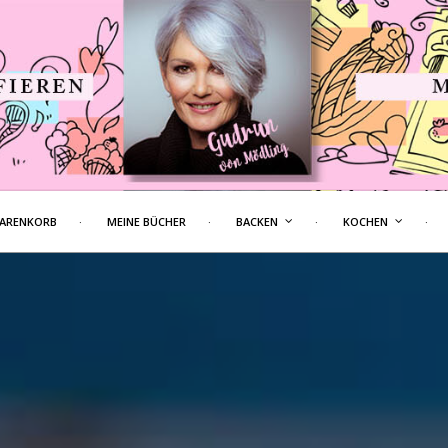
ARENKORB
MEINE BÜCHER
BACKEN
KOCHEN