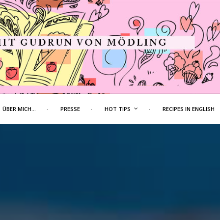
ÜBER MICH…
PRESSE
HOT TIPS
RECIPES IN ENGLISH