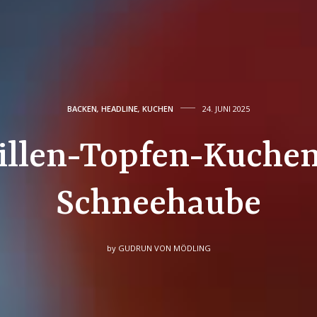
BACKEN
,
HEADLINE
,
KUCHEN
24. JUNI 2025
illen-Topfen-Kuchen
Schneehaube
by
GUDRUN VON MÖDLING