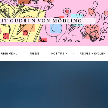
ÜBER MICH…
PRESSE
HOT TIPS
RECIPES IN ENGLISH