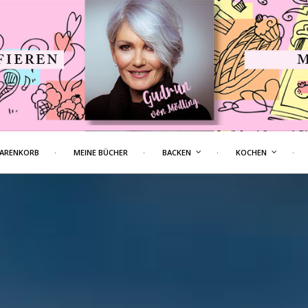
ARENKORB
MEINE BÜCHER
BACKEN
KOCHEN