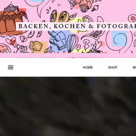
HOME
SHOP
W