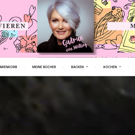
ARENKORB
MEINE BÜCHER
BACKEN
KOCHEN