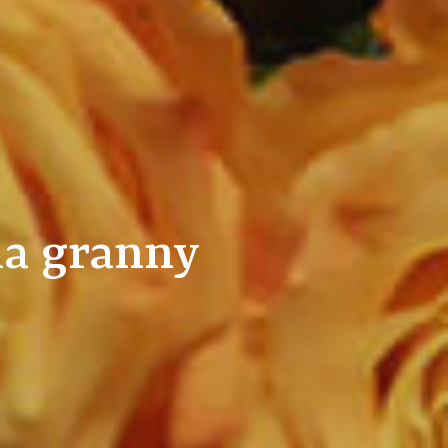
la granny