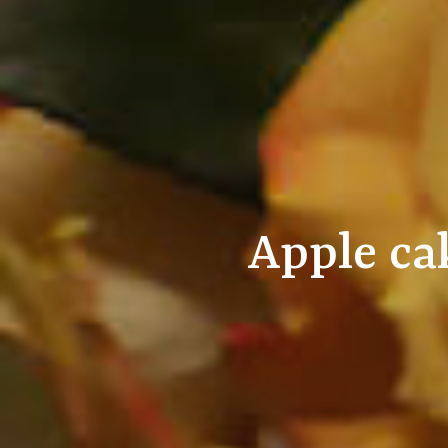
Apple ca