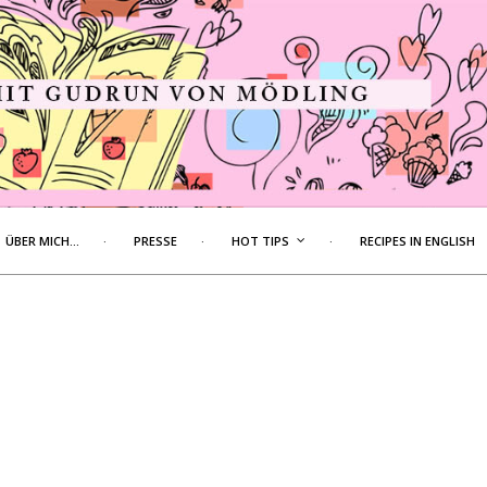
ÜBER MICH…
PRESSE
HOT TIPS
RECIPES IN ENGLISH