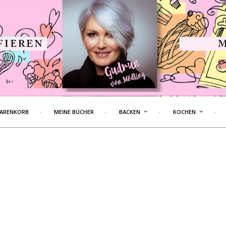
ARENKORB
MEINE BÜCHER
BACKEN
KOCHEN