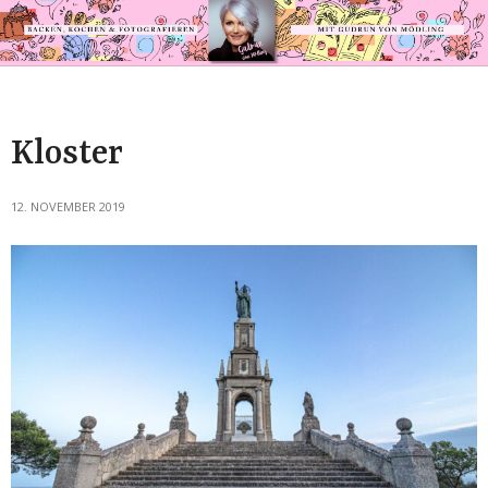
Kloster
12. NOVEMBER 2019